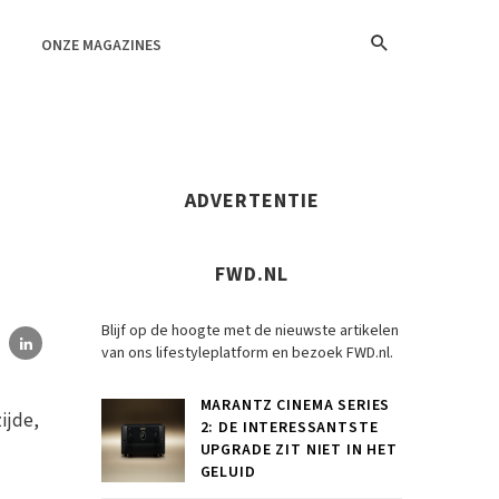
ONZE MAGAZINES
ADVERTENTIE
FWD.NL
Blijf op de hoogte met de nieuwste artikelen
van ons lifestyleplatform en bezoek FWD.nl.
MARANTZ CINEMA SERIES
ijde,
2: DE INTERESSANTSTE
UPGRADE ZIT NIET IN HET
GELUID