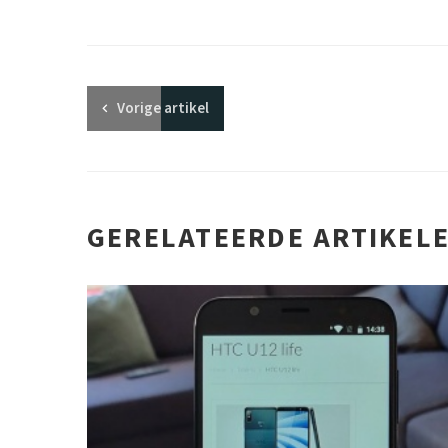
Vorige
artikel
GERELATEERDE ARTIKEL