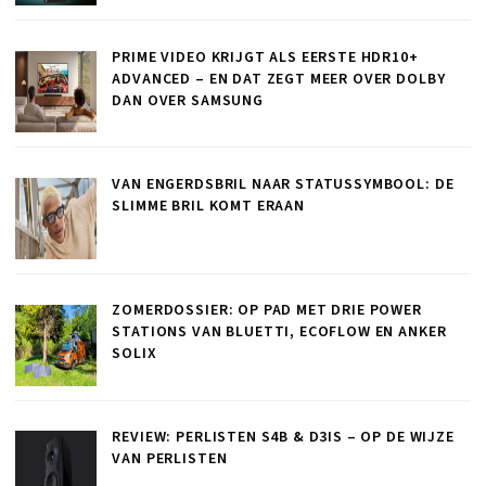
PRIME VIDEO KRIJGT ALS EERSTE HDR10+
ADVANCED – EN DAT ZEGT MEER OVER DOLBY
DAN OVER SAMSUNG
VAN ENGERDSBRIL NAAR STATUSSYMBOOL: DE
SLIMME BRIL KOMT ERAAN
ZOMERDOSSIER: OP PAD MET DRIE POWER
STATIONS VAN BLUETTI, ECOFLOW EN ANKER
SOLIX
REVIEW: PERLISTEN S4B & D3IS – OP DE WIJZE
VAN PERLISTEN