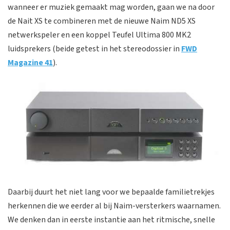
wanneer er muziek gemaakt mag worden, gaan we na door
de Nait XS te combineren met de nieuwe Naim ND5 XS
netwerkspeler en een koppel Teufel Ultima 800 MK2
luidsprekers (beide getest in het stereodossier in
FWD
Magazine 41
).
Daarbij duurt het niet lang voor we bepaalde familietrekjes
herkennen die we eerder al bij Naim-versterkers waarnamen.
We denken dan in eerste instantie aan het ritmische, snelle