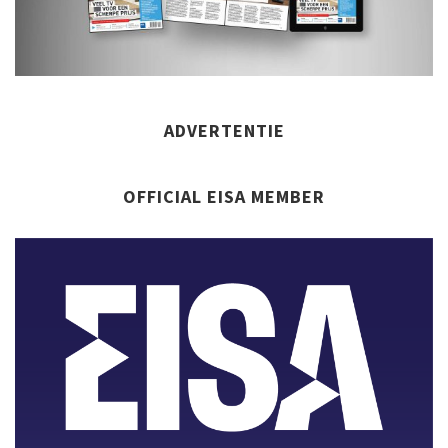
ADVERTENTIE
OFFICIAL EISA MEMBER