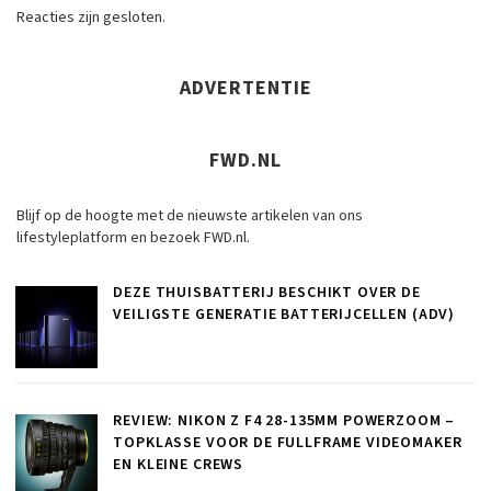
Reacties zijn gesloten.
ADVERTENTIE
FWD.NL
Blijf op de hoogte met de nieuwste artikelen van ons
lifestyleplatform en bezoek FWD.nl.
DEZE THUISBATTERIJ BESCHIKT OVER DE
VEILIGSTE GENERATIE BATTERIJCELLEN (ADV)
REVIEW: NIKON Z F4 28-135MM POWERZOOM –
TOPKLASSE VOOR DE FULLFRAME VIDEOMAKER
EN KLEINE CREWS