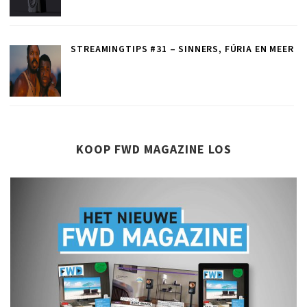
STREAMINGTIPS #31 – SINNERS, FÚRIA EN MEER
KOOP FWD MAGAZINE LOS