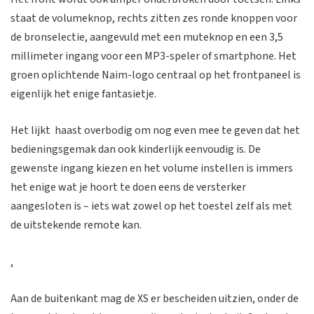
staat de volumeknop, rechts zitten zes ronde knoppen voor
de bronselectie, aangevuld met een muteknop en een 3,5
millimeter ingang voor een MP3-speler of smartphone. Het
groen oplichtende Naim-logo centraal op het frontpaneel is
eigenlijk het enige fantasietje.
Het lijkt haast overbodig om nog even mee te geven dat het
bedieningsgemak dan ook kinderlijk eenvoudig is. De
gewenste ingang kiezen en het volume instellen is immers
het enige wat je hoort te doen eens de versterker
aangesloten is – iets wat zowel op het toestel zelf als met
de uitstekende remote kan.
,
Aan de buitenkant mag de XS er bescheiden uitzien, onder de