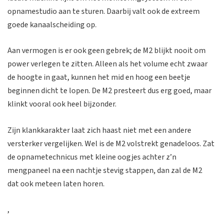
opnamestudio aan te sturen. Daarbij valt ook de extreem
goede kanaalscheiding op.
Aan vermogen is er ook geen gebrek; de M2 blijkt nooit om
power verlegen te zitten. Alleen als het volume echt zwaar
de hoogte in gaat, kunnen het mid en hoog een beetje
beginnen dicht te lopen. De M2 presteert dus erg goed, maar
klinkt vooral ook heel bijzonder.
Zijn klankkarakter laat zich haast niet met een andere
versterker vergelijken. Wel is de M2 volstrekt genadeloos. Zat
de opnametechnicus met kleine oogjes achter z’n
mengpaneel na een nachtje stevig stappen, dan zal de M2
dat ook meteen laten horen.
,