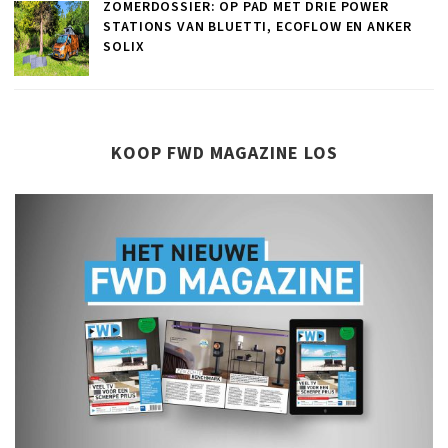
ZOMERDOSSIER: OP PAD MET DRIE POWER
STATIONS VAN BLUETTI, ECOFLOW EN ANKER
SOLIX
KOOP FWD MAGAZINE LOS