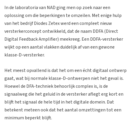
In de laboratoria van NAD ging men op zoek naar een
oplossing om die beperkingen te omzeilen. Met enige hulp
van het bedrijf Diodes Zetex werd een compleet nieuw
versterkerconcept ontwikkeld, dat de naam DDFA (Direct
Digital Feedback Amplifier) meekreeg. Een DDFA-versterker
wijkt op een aantal vlakken duidelijk af van een gewone
klasse-D-versterker.
Het meest opvallend is dat het om een écht digitaal ontwerp
gaat, wat bij normale klasse-D-ontwerpen niet het geval is.
Hoewel de DFA-techniek behoorlijk complex is, is de
signaalweg die het geluid in de versterker aflegt erg kort en
blijft het signaal de hele tijd in het digitale domein. Dat
betekent meteen ook dat het aantal omzettingen tot een
minimum beperkt blijft.