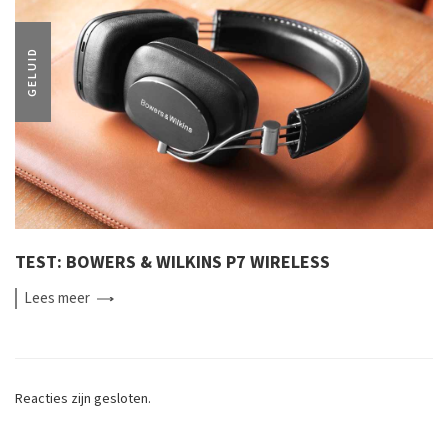
GELUID
TEST: BOWERS & WILKINS P7 WIRELESS
Lees
meer
Reacties zijn gesloten.