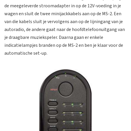
de meegeleverde stroomadapter in op de 12V-voeding in je
wagen en sluit de twee minijackkabels aan op de MS-2. Een
van die kabels sluit je vervolgens aan op de lijningang van je
autoradio, de andere gaat naar de hoofdtelefoonuitgang van
je draagbare muziekspeler. Daarna gaan er enkele
indicatielampjes branden op de MS-2 en ben je klaar voor de
automatische set-up.