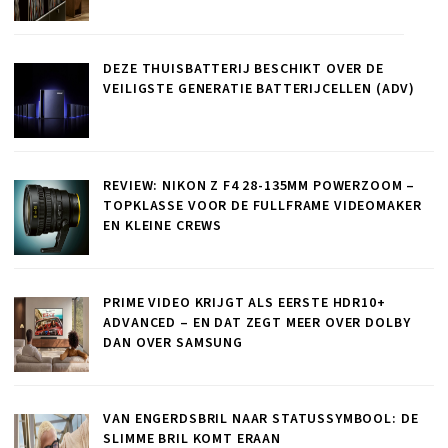
DEZE THUISBATTERIJ BESCHIKT OVER DE
VEILIGSTE GENERATIE BATTERIJCELLEN (ADV)
REVIEW: NIKON Z F4 28-135MM POWERZOOM –
TOPKLASSE VOOR DE FULLFRAME VIDEOMAKER
EN KLEINE CREWS
PRIME VIDEO KRIJGT ALS EERSTE HDR10+
ADVANCED – EN DAT ZEGT MEER OVER DOLBY
DAN OVER SAMSUNG
VAN ENGERDSBRIL NAAR STATUSSYMBOOL: DE
SLIMME BRIL KOMT ERAAN