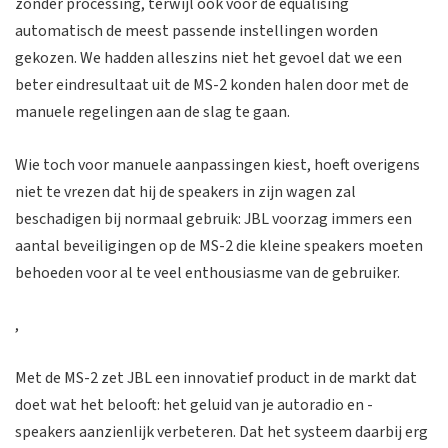
zonder processing, terwijl ook voor de equalising
automatisch de meest passende instellingen worden
gekozen. We hadden alleszins niet het gevoel dat we een
beter eindresultaat uit de MS-2 konden halen door met de
manuele regelingen aan de slag te gaan.
Wie toch voor manuele aanpassingen kiest, hoeft overigens
niet te vrezen dat hij de speakers in zijn wagen zal
beschadigen bij normaal gebruik: JBL voorzag immers een
aantal beveiligingen op de MS-2 die kleine speakers moeten
behoeden voor al te veel enthousiasme van de gebruiker.
,
Met de MS-2 zet JBL een innovatief product in de markt dat
doet wat het belooft: het geluid van je autoradio en -
speakers aanzienlijk verbeteren. Dat het systeem daarbij erg