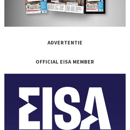
ADVERTENTIE
OFFICIAL EISA MEMBER