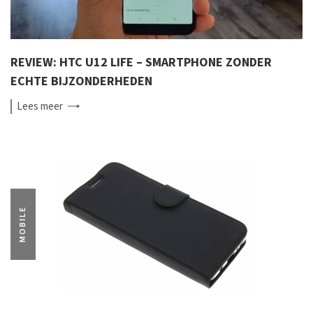
REVIEW: HTC U12 LIFE – SMARTPHONE ZONDER
ECHTE BIJZONDERHEDEN
Lees
meer
MOBILE