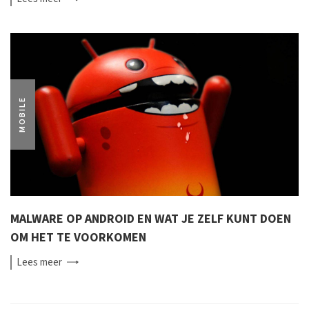
MOBILE
MALWARE OP ANDROID EN WAT JE ZELF KUNT DOEN
OM HET TE VOORKOMEN
Lees
meer