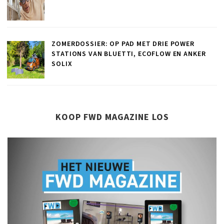
ZOMERDOSSIER: OP PAD MET DRIE POWER
STATIONS VAN BLUETTI, ECOFLOW EN ANKER
SOLIX
KOOP FWD MAGAZINE LOS