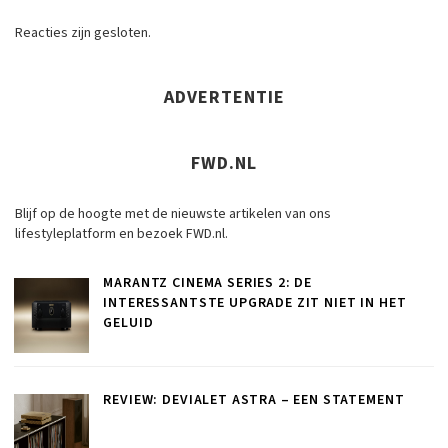
Reacties zijn gesloten.
ADVERTENTIE
FWD.NL
Blijf op de hoogte met de nieuwste artikelen van ons
lifestyleplatform en bezoek FWD.nl.
MARANTZ CINEMA SERIES 2: DE
INTERESSANTSTE UPGRADE ZIT NIET IN HET
GELUID
REVIEW: DEVIALET ASTRA – EEN STATEMENT