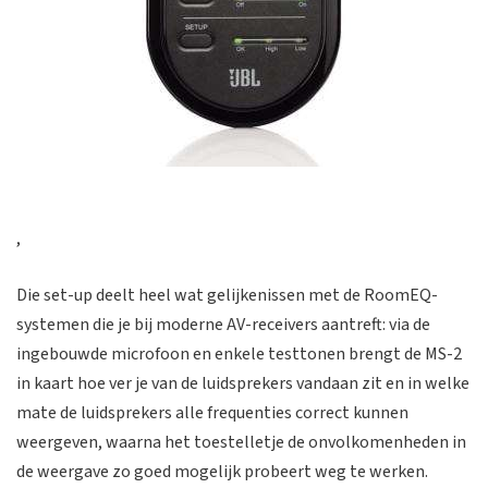
,
Die set-up deelt heel wat gelijkenissen met de RoomEQ-
systemen die je bij moderne AV-receivers aantreft: via de
ingebouwde microfoon en enkele testtonen brengt de MS-2
in kaart hoe ver je van de luidsprekers vandaan zit en in welke
mate de luidsprekers alle frequenties correct kunnen
weergeven, waarna het toestelletje de onvolkomenheden in
de weergave zo goed mogelijk probeert weg te werken.