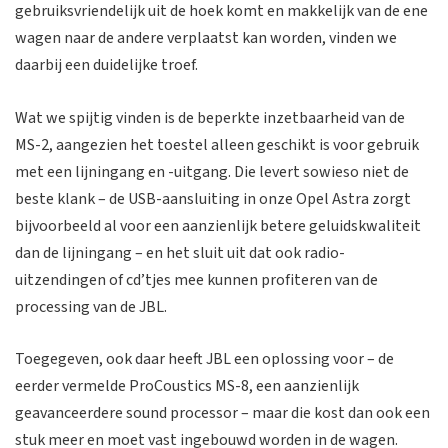
gebruiksvriendelijk uit de hoek komt en makkelijk van de ene
wagen naar de andere verplaatst kan worden, vinden we
daarbij een duidelijke troef.
Wat we spijtig vinden is de beperkte inzetbaarheid van de
MS-2, aangezien het toestel alleen geschikt is voor gebruik
met een lijningang en -uitgang. Die levert sowieso niet de
beste klank – de USB-aansluiting in onze Opel Astra zorgt
bijvoorbeeld al voor een aanzienlijk betere geluidskwaliteit
dan de lijningang – en het sluit uit dat ook radio-
uitzendingen of cd’tjes mee kunnen profiteren van de
processing van de JBL.
Toegegeven, ook daar heeft JBL een oplossing voor – de
eerder vermelde ProCoustics MS-8, een aanzienlijk
geavanceerdere sound processor – maar die kost dan ook een
stuk meer en moet vast ingebouwd worden in de wagen.