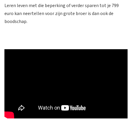
Leren leven met die beperking of verder sparen tot je 799
euro kan neertellen voor zijn grote broer is dan ook de
boodschap.