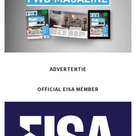
ADVERTENTIE
OFFICIAL EISA MEMBER