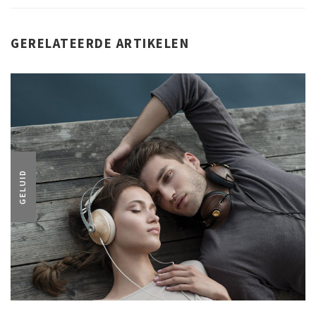
GERELATEERDE ARTIKELEN
GELUID