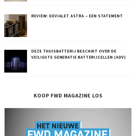
REVIEW: DEVIALET ASTRA – EEN STATEMENT
DEZE THUISBATTERIJ BESCHIKT OVER DE
VEILIGSTE GENERATIE BATTERIJCELLEN (ADV)
KOOP FWD MAGAZINE LOS