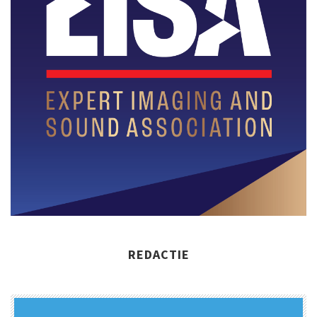
REDACTIE