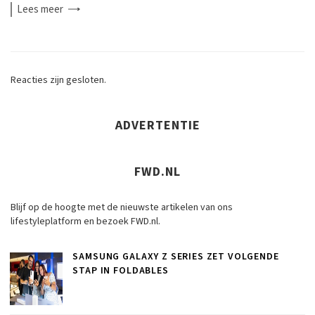
Lees
meer
Reacties zijn gesloten.
ADVERTENTIE
FWD.NL
Blijf op de hoogte met de nieuwste artikelen van ons
lifestyleplatform en bezoek FWD.nl.
SAMSUNG GALAXY Z SERIES ZET VOLGENDE
STAP IN FOLDABLES