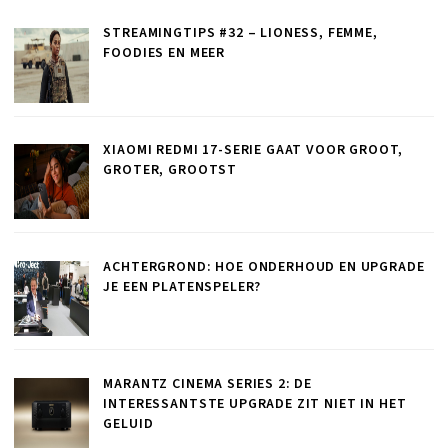
STREAMINGTIPS #32 – LIONESS, FEMME,
FOODIES EN MEER
XIAOMI REDMI 17-SERIE GAAT VOOR GROOT,
GROTER, GROOTST
ACHTERGROND: HOE ONDERHOUD EN UPGRADE
JE EEN PLATENSPELER?
MARANTZ CINEMA SERIES 2: DE
INTERESSANTSTE UPGRADE ZIT NIET IN HET
GELUID