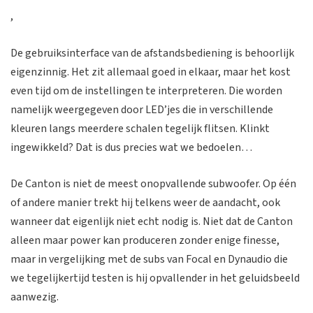
,
De gebruiksinterface van de afstandsbediening is behoorlijk
eigenzinnig. Het zit allemaal goed in elkaar, maar het kost
even tijd om de instellingen te interpreteren. Die worden
namelijk weergegeven door LED’jes die in verschillende
kleuren langs meerdere schalen tegelijk flitsen. Klinkt
ingewikkeld? Dat is dus precies wat we bedoelen…
De Canton is niet de meest onopvallende subwoofer. Op één
of andere manier trekt hij telkens weer de aandacht, ook
wanneer dat eigenlijk niet echt nodig is. Niet dat de Canton
alleen maar power kan produceren zonder enige finesse,
maar in vergelijking met de subs van Focal en Dynaudio die
we tegelijkertijd testen is hij opvallender in het geluidsbeeld
aanwezig.