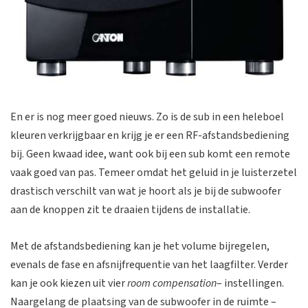
En er is nog meer goed nieuws. Zo is de sub in een heleboel
kleuren verkrijgbaar en krijg je er een RF-afstandsbediening
bij. Geen kwaad idee, want ook bij een sub komt een remote
vaak goed van pas. Temeer omdat het geluid in je luisterzetel
drastisch verschilt van wat je hoort als je bij de subwoofer
aan de knoppen zit te draaien tijdens de installatie.
Met de afstandsbediening kan je het volume bijregelen,
evenals de fase en afsnijfrequentie van het laagfilter. Verder
kan je ook kiezen uit vier
room compensation
– instellingen.
Naargelang de plaatsing van de subwoofer in de ruimte –