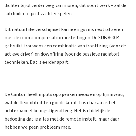
dichter bij of verder weg van muren, dat soort werk – zal de
sub luider of juist zachter spelen.
Dit natuurlijke verschijnsel kan je enigszins neutraliseren
met de room compensation-instellingen. De SUB 800 R
gebruikt trouwens een combinatie van frontfiring (voor de
actieve driver) en downfiring (voor de passieve radiator)
technieken. Dat is eerder apart.
,
De Canton heeft inputs op speakerniveau en op lijnniveau,
wat de flexibiliteit ten goede komt. Los daarvan is het
achterpaneel beangstigend leeg. Het is duidelijk de
bedoeling dat je alles met de remote instelt, maar daar
hebben we geen probleem mee.