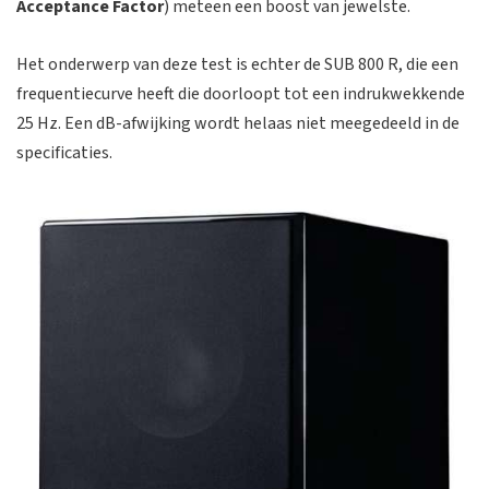
Acceptance Factor
) meteen een boost van jewelste.
Het onderwerp van deze test is echter de SUB 800 R, die een
frequentiecurve heeft die doorloopt tot een indrukwekkende
25 Hz. Een dB-afwijking wordt helaas niet meegedeeld in de
specificaties.