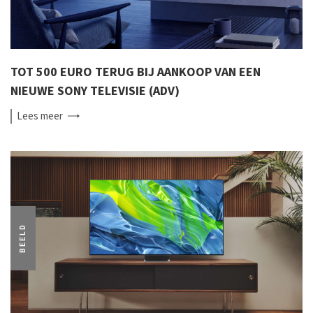
TOT 500 EURO TERUG BIJ AANKOOP VAN EEN
NIEUWE SONY TELEVISIE (ADV)
Lees
meer
BEELD