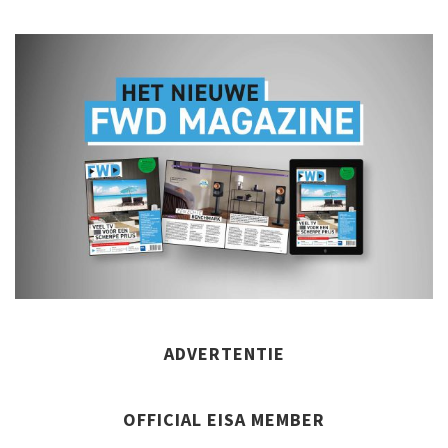
ADVERTENTIE
OFFICIAL EISA MEMBER