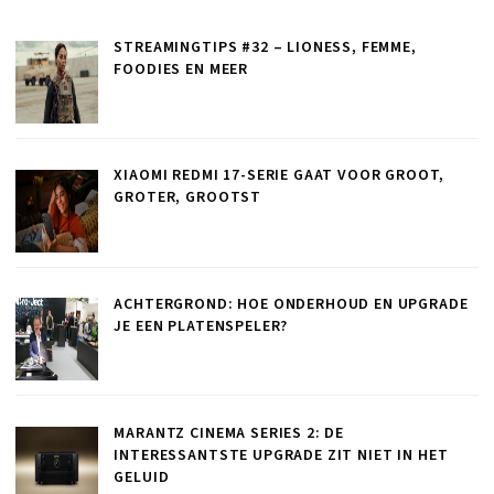
STREAMINGTIPS #32 – LIONESS, FEMME,
FOODIES EN MEER
XIAOMI REDMI 17-SERIE GAAT VOOR GROOT,
GROTER, GROOTST
ACHTERGROND: HOE ONDERHOUD EN UPGRADE
JE EEN PLATENSPELER?
MARANTZ CINEMA SERIES 2: DE
INTERESSANTSTE UPGRADE ZIT NIET IN HET
GELUID