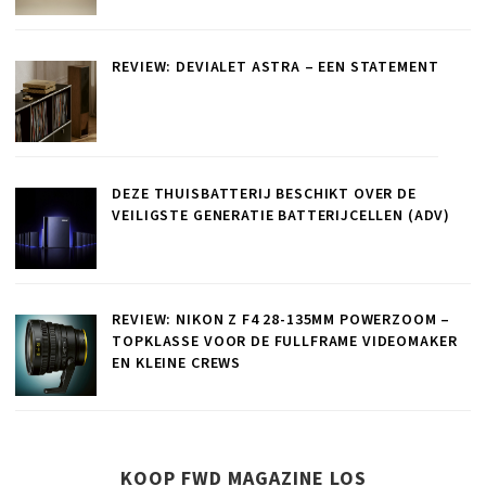
REVIEW: DEVIALET ASTRA – EEN STATEMENT
DEZE THUISBATTERIJ BESCHIKT OVER DE
VEILIGSTE GENERATIE BATTERIJCELLEN (ADV)
REVIEW: NIKON Z F4 28-135MM POWERZOOM –
TOPKLASSE VOOR DE FULLFRAME VIDEOMAKER
EN KLEINE CREWS
KOOP FWD MAGAZINE LOS