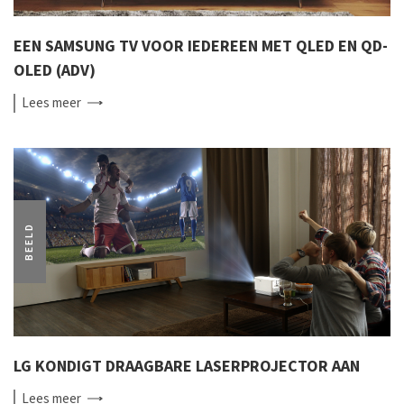
EEN SAMSUNG TV VOOR IEDEREEN MET QLED EN QD-
OLED (ADV)
Lees
meer
BEELD
LG KONDIGT DRAAGBARE LASERPROJECTOR AAN
Lees
meer