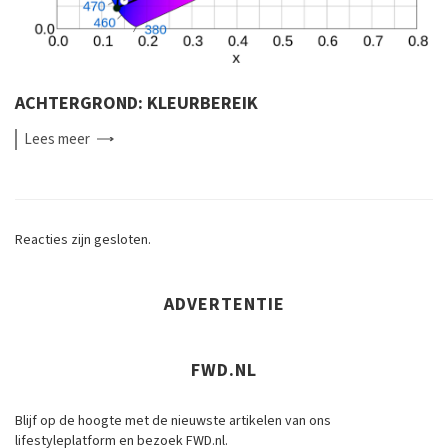
ACHTERGROND: KLEURBEREIK
Lees
meer
Reacties zijn gesloten.
ADVERTENTIE
FWD.NL
Blijf op de hoogte met de nieuwste artikelen van ons
lifestyleplatform en bezoek FWD.nl.