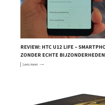
REVIEW: HTC U12 LIFE – SMARTPH
ZONDER ECHTE BIJZONDERHEDEN
Lees
meer