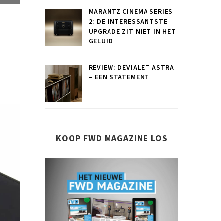
MARANTZ CINEMA SERIES
2: DE INTERESSANTSTE
UPGRADE ZIT NIET IN HET
GELUID
REVIEW: DEVIALET ASTRA
– EEN STATEMENT
KOOP FWD MAGAZINE LOS