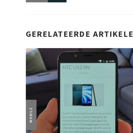
GERELATEERDE ARTIKEL
MOBILE