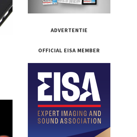
ADVERTENTIE
OFFICIAL EISA MEMBER