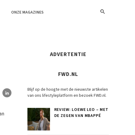
ONZE MAGAZINES
ADVERTENTIE
FWD.NL
Blijf op de hoogte met de nieuwste artikelen
van ons lifestyleplatform en bezoek FWD.nl.
REVIEW: LOEWE LEO – MET
an
DE ZEGEN VAN MBAPPÉ