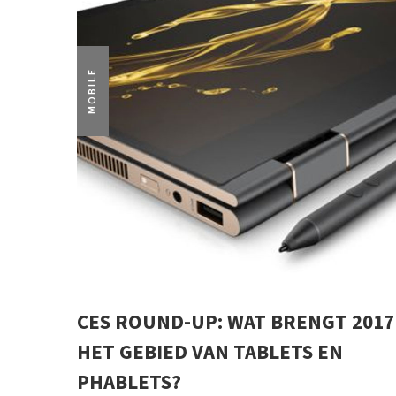
MOBILE
CES ROUND-UP: WAT BRENGT 2017
HET GEBIED VAN TABLETS EN
PHABLETS?