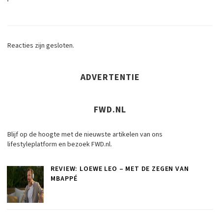
Reacties zijn gesloten.
ADVERTENTIE
FWD.NL
Blijf op de hoogte met de nieuwste artikelen van ons
lifestyleplatform en bezoek FWD.nl.
REVIEW: LOEWE LEO – MET DE ZEGEN VAN
MBAPPÉ