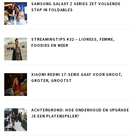
SAMSUNG GALAXY Z SERIES ZET VOLGENDE
STAP IN FOLDABLES
STREAMINGTIPS #32 – LIONESS, FEMME,
FOODIES EN MEER
XIAOMI REDMI 17-SERIE GAAT VOOR GROOT,
GROTER, GROOTST
ACHTERGROND: HOE ONDERHOUD EN UPGRADE
JE EEN PLATENSPELER?