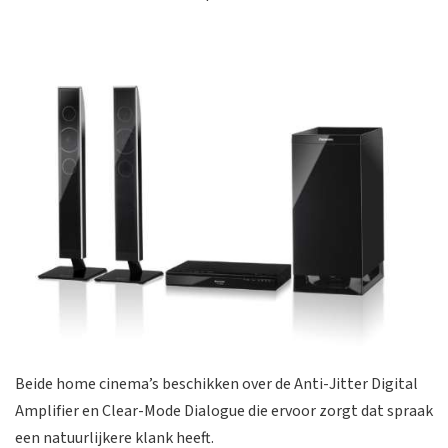
Beide home cinema’s beschikken over de Anti-Jitter Digital
Amplifier en Clear-Mode Dialogue die ervoor zorgt dat spraak
een natuurlijkere klank heeft.