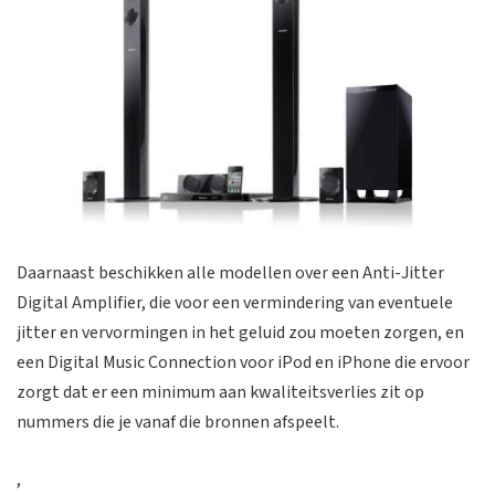
Daarnaast beschikken alle modellen over een Anti-Jitter
Digital Amplifier, die voor een vermindering van eventuele
jitter en vervormingen in het geluid zou moeten zorgen, en
een Digital Music Connection voor iPod en iPhone die ervoor
zorgt dat er een minimum aan kwaliteitsverlies zit op
nummers die je vanaf die bronnen afspeelt.
,