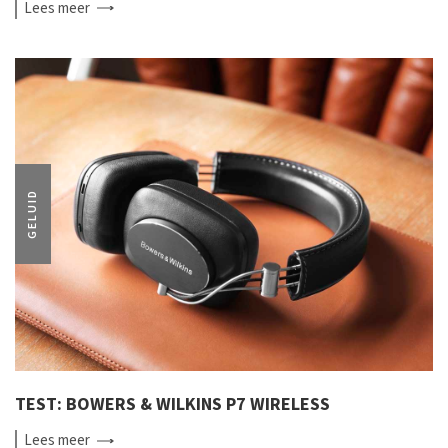
Lees
meer
GELUID
TEST: BOWERS & WILKINS P7 WIRELESS
Lees
meer