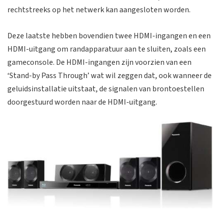
rechtstreeks op het netwerk kan aangesloten worden.
Deze laatste hebben bovendien twee HDMI-ingangen en een
HDMI-uitgang om randapparatuur aan te sluiten, zoals een
gameconsole. De HDMI-ingangen zijn voorzien van een
‘Stand-by Pass Through’ wat wil zeggen dat, ook wanneer de
geluidsinstallatie uitstaat, de signalen van brontoestellen
doorgestuurd worden naar de HDMI-uitgang.