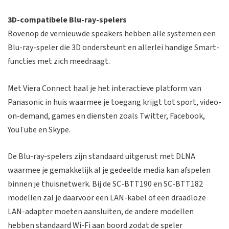
3D-compatibele Blu-ray-spelers
Bovenop de vernieuwde speakers hebben alle systemen een
Blu-ray-speler die 3D ondersteunt en allerlei handige Smart-
functies met zich meedraagt.
Met Viera Connect haal je het interactieve platform van
Panasonic in huis waarmee je toegang krijgt tot sport, video-
on-demand, games en diensten zoals Twitter, Facebook,
YouTube en Skype.
De Blu-ray-spelers zijn standaard uitgerust met DLNA
waarmee je gemakkelijk al je gedeelde media kan afspelen
binnen je thuisnetwerk. Bij de SC-BTT190 en SC-BTT182
modellen zal je daarvoor een LAN-kabel of een draadloze
LAN-adapter moeten aansluiten, de andere modellen
hebben standaard Wi-Fi aan boord zodat de speler