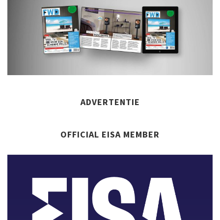
ADVERTENTIE
OFFICIAL EISA MEMBER