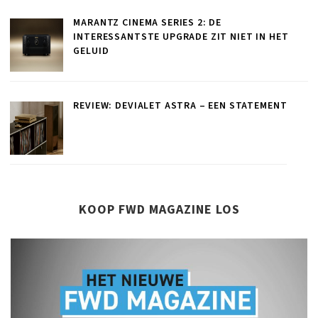
MARANTZ CINEMA SERIES 2: DE
INTERESSANTSTE UPGRADE ZIT NIET IN HET
GELUID
REVIEW: DEVIALET ASTRA – EEN STATEMENT
KOOP FWD MAGAZINE LOS