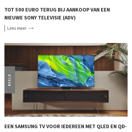
TOT 500 EURO TERUG BIJ AANKOOP VAN EEN
NIEUWE SONY TELEVISIE (ADV)
Lees
meer
BEELD
EEN SAMSUNG TV VOOR IEDEREEN MET QLED EN QD-