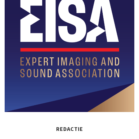
REDACTIE