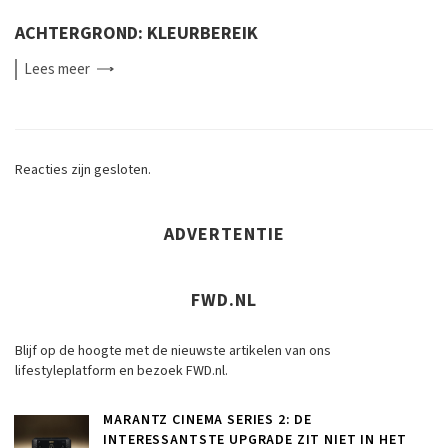
ACHTERGROND: KLEURBEREIK
Lees
meer
Reacties zijn gesloten.
ADVERTENTIE
FWD.NL
Blijf op de hoogte met de nieuwste artikelen van ons
lifestyleplatform en bezoek FWD.nl.
MARANTZ CINEMA SERIES 2: DE
INTERESSANTSTE UPGRADE ZIT NIET IN HET