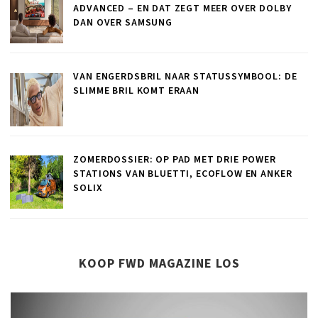
ADVANCED – EN DAT ZEGT MEER OVER DOLBY
DAN OVER SAMSUNG
VAN ENGERDSBRIL NAAR STATUSSYMBOOL: DE
SLIMME BRIL KOMT ERAAN
ZOMERDOSSIER: OP PAD MET DRIE POWER
STATIONS VAN BLUETTI, ECOFLOW EN ANKER
SOLIX
KOOP FWD MAGAZINE LOS