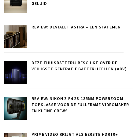
GELUID
REVIEW: DEVIALET ASTRA – EEN STATEMENT
DEZE THUISBATTERIJ BESCHIKT OVER DE
VEILIGSTE GENERATIE BATTERIJCELLEN (ADV)
REVIEW: NIKON Z F4 28-135MM POWERZOOM –
TOPKLASSE VOOR DE FULLFRAME VIDEOMAKER
EN KLEINE CREWS
PRIME VIDEO KRIJGT ALS EERSTE HDR10+