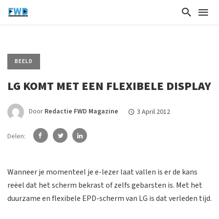
BEELD
LG KOMT MET EEN FLEXIBELE DISPLAY
Door
Redactie FWD Magazine
3 April 2012
Delen:
Wanneer je momenteel je e-lezer laat vallen is er de kans
reëel dat het scherm bekrast of zelfs gebarsten is. Met het
duurzame en flexibele EPD-scherm van LG is dat verleden tijd.