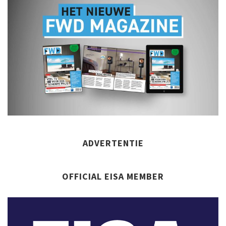
ADVERTENTIE
OFFICIAL EISA MEMBER