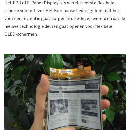
Het EPD of E-Paper Display is ’s werelds eerste flexibele
scherm voor e-lezer. Het Koreaanse bedrijf gelooft dat het
voor een revolutie gaat zorgen in de e-lezer-wereld en dat de
nieuwe technologie deuren gaat openen voor flexibele
OLED-schermen.