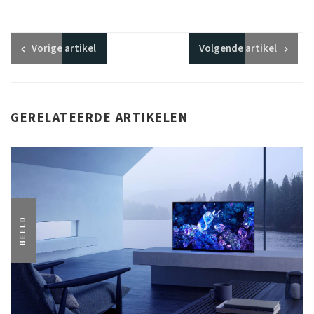
Vorige
artikel
Volgende
artikel
GERELATEERDE ARTIKELEN
BEELD