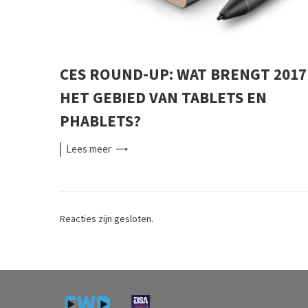
CES ROUND-UP: WAT BRENGT 2017
HET GEBIED VAN TABLETS EN
PHABLETS?
Lees
meer
Reacties zijn gesloten.