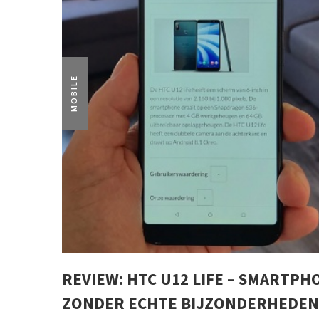
MOBILE
REVIEW: HTC U12 LIFE – SMARTPH
ZONDER ECHTE BIJZONDERHEDEN