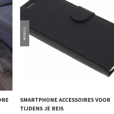
MOBILE
ONE
SMARTPHONE ACCESSOIRES VOOR
TIJDENS JE REIS