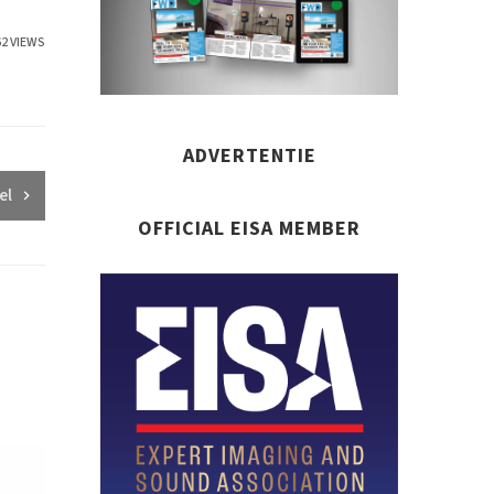
62 VIEWS
ADVERTENTIE
el
OFFICIAL EISA MEMBER