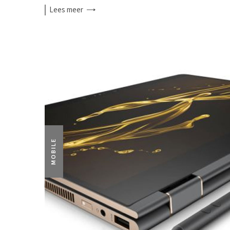
Lees
meer
MOBILE