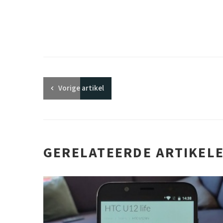
Vorige
artikel
GERELATEERDE ARTIKEL