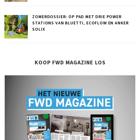
ZOMERDOSSIER: OP PAD MET DRIE POWER
STATIONS VAN BLUETTI, ECOFLOW EN ANKER
SOLIX
KOOP FWD MAGAZINE LOS