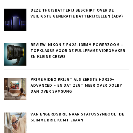
DEZE THUISBATTERIJ BESCHIKT OVER DE
VEILIGSTE GENERATIE BATTERIJCELLEN (ADV)
REVIEW: NIKON Z F4 28-135MM POWERZOOM –
TOPKLASSE VOOR DE FULLFRAME VIDEOMAKER
EN KLEINE CREWS
PRIME VIDEO KRIJGT ALS EERSTE HDR10+
ADVANCED – EN DAT ZEGT MEER OVER DOLBY
DAN OVER SAMSUNG
VAN ENGERDSBRIL NAAR STATUSSYMBOOL: DE
SLIMME BRIL KOMT ERAAN