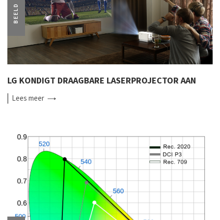
BEELD
LG KONDIGT DRAAGBARE LASERPROJECTOR AAN
Lees
meer