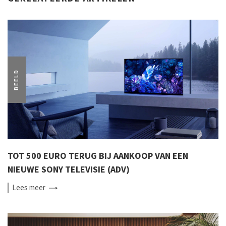
BEELD
TOT 500 EURO TERUG BIJ AANKOOP VAN EEN
NIEUWE SONY TELEVISIE (ADV)
Lees
meer