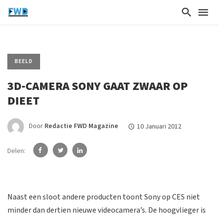
BEELD
3D-CAMERA SONY GAAT ZWAAR OP
DIEET
Door
Redactie FWD Magazine
10 Januari 2012
Delen:
Naast een sloot andere producten toont Sony op CES niet
minder dan dertien nieuwe videocamera’s. De hoogvlieger is