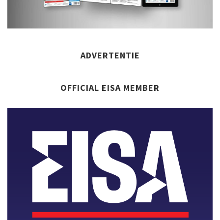
ADVERTENTIE
OFFICIAL EISA MEMBER