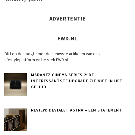
ADVERTENTIE
FWD.NL
Blijf op de hoogte met de nieuwste artikelen van ons
lifestyleplatform en bezoek FWD.nl.
MARANTZ CINEMA SERIES 2: DE
INTERESSANTSTE UPGRADE ZIT NIET IN HET
GELUID
REVIEW: DEVIALET ASTRA – EEN STATEMENT