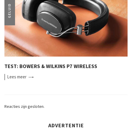
GELUID
TEST: BOWERS & WILKINS P7 WIRELESS
Lees
meer
Reacties zijn gesloten.
ADVERTENTIE