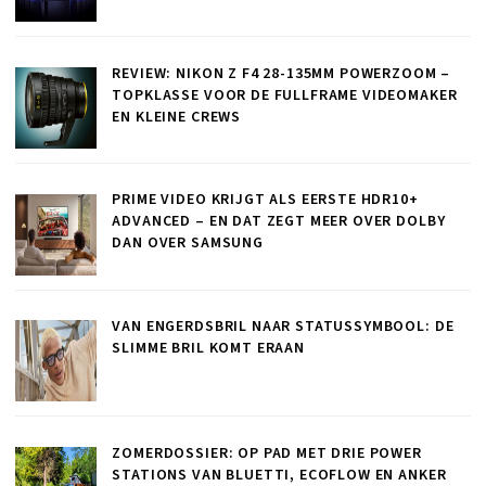
REVIEW: NIKON Z F4 28-135MM POWERZOOM –
TOPKLASSE VOOR DE FULLFRAME VIDEOMAKER
EN KLEINE CREWS
PRIME VIDEO KRIJGT ALS EERSTE HDR10+
ADVANCED – EN DAT ZEGT MEER OVER DOLBY
DAN OVER SAMSUNG
VAN ENGERDSBRIL NAAR STATUSSYMBOOL: DE
SLIMME BRIL KOMT ERAAN
ZOMERDOSSIER: OP PAD MET DRIE POWER
STATIONS VAN BLUETTI, ECOFLOW EN ANKER