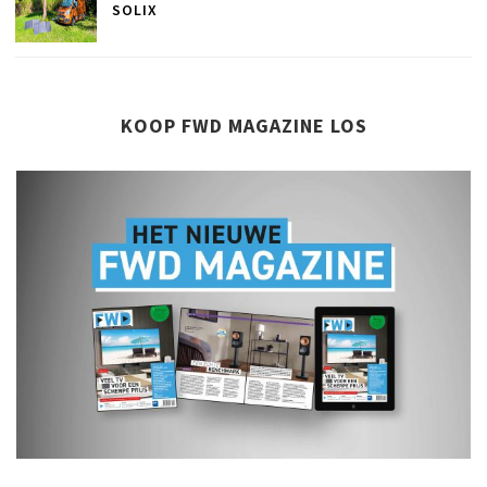
SOLIX
KOOP FWD MAGAZINE LOS