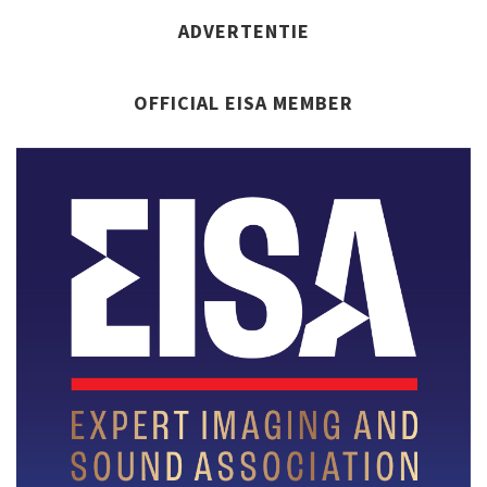
ADVERTENTIE
OFFICIAL EISA MEMBER