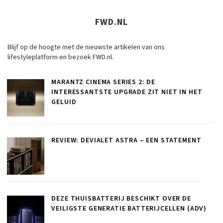
FWD.NL
Blijf op de hoogte met de nieuwste artikelen van ons
lifestyleplatform en bezoek FWD.nl.
MARANTZ CINEMA SERIES 2: DE
INTERESSANTSTE UPGRADE ZIT NIET IN HET
GELUID
REVIEW: DEVIALET ASTRA – EEN STATEMENT
DEZE THUISBATTERIJ BESCHIKT OVER DE
VEILIGSTE GENERATIE BATTERIJCELLEN (ADV)