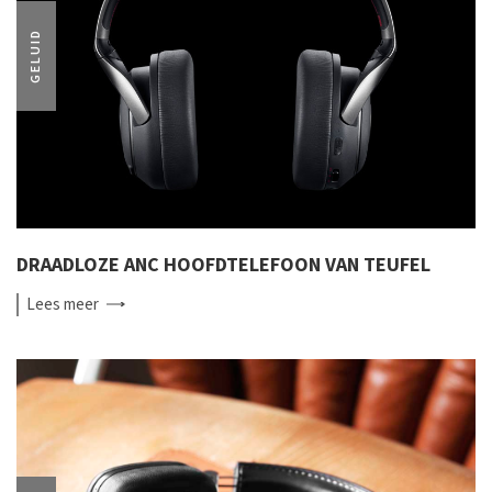
GELUID
DRAADLOZE ANC HOOFDTELEFOON VAN TEUFEL
Lees
meer