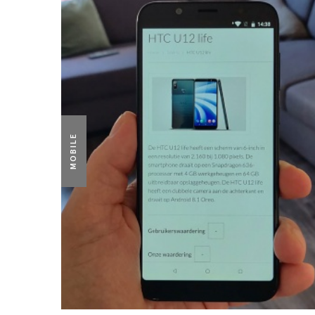
MOBILE