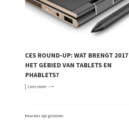
CES ROUND-UP: WAT BRENGT 2017
HET GEBIED VAN TABLETS EN
PHABLETS?
Lees
meer
Reacties zijn gesloten.