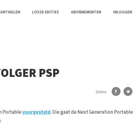
 ARTIKELEN
LOSSE EDITIES
ABONNEMENTEN
INLOGGEN
OLGER PSP
Delen:
on Portable
voorgesteld
. Die gaat de Next Generation Portable
.