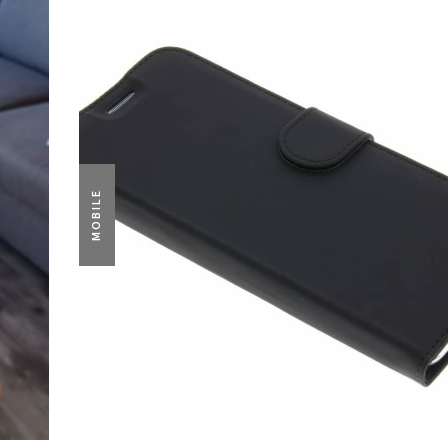
MOBILE