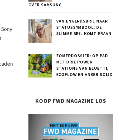
OVER SAMSUNG
VAN ENGERDSBRIL NAAR
STATUSSYMBOOL: DE
. Sony
SLIMME BRIL KOMT ERAAN
e
ZOMERDOSSIER: OP PAD
MET DRIE POWER
loaden
STATIONS VAN BLUETTI,
ECOFLOW EN ANKER SOLIX
KOOP FWD MAGAZINE LOS