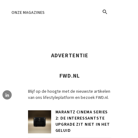
ONZE MAGAZINES
ADVERTENTIE
FWD.NL
Blijf op de hoogte met de nieuwste artikelen
van ons lifestyleplatform en bezoek FWD.nl.
MARANTZ CINEMA SERIES
2: DE INTERESSANTSTE
UPGRADE ZIT NIET IN HET
GELUID