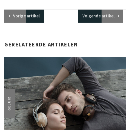
Vorige
artikel
Volgende
artikel
GERELATEERDE ARTIKELEN
GELUID