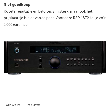
Niet goedkoop
Rotel’s reputatie en beloftes zijn sterk, maar ook het
prijskaartje is niet van de poes. Voor deze RSP-1572 tel je zo'n
2.000 euro neer.
0 REACTIES
1054 VIEWS