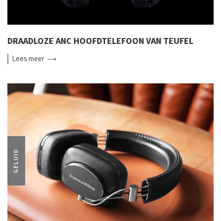
DRAADLOZE ANC HOOFDTELEFOON VAN TEUFEL
Lees
meer
GELUID