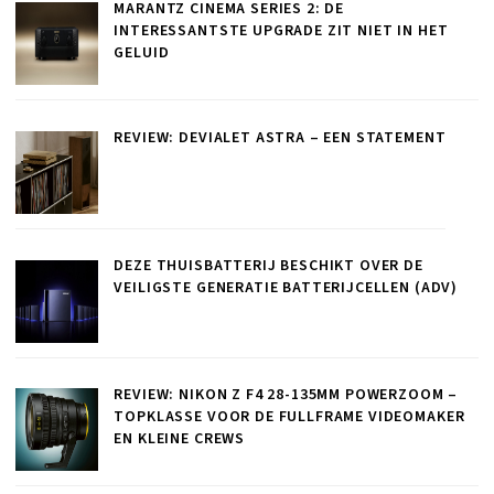
MARANTZ CINEMA SERIES 2: DE
INTERESSANTSTE UPGRADE ZIT NIET IN HET
GELUID
REVIEW: DEVIALET ASTRA – EEN STATEMENT
DEZE THUISBATTERIJ BESCHIKT OVER DE
VEILIGSTE GENERATIE BATTERIJCELLEN (ADV)
REVIEW: NIKON Z F4 28-135MM POWERZOOM –
TOPKLASSE VOOR DE FULLFRAME VIDEOMAKER
EN KLEINE CREWS