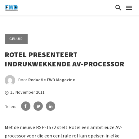
GELUID
ROTEL PRESENTEERT
INDRUKWEKKENDE AV-PROCESSOR
Door
Redactie FWD Magazine
15 November 2011
Delen:
Met de nieuwe RSP-1572 stelt Rotel een ambitieuze AV-
processor voor die een centrale rol kan opeisen in elke