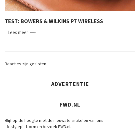
TEST: BOWERS & WILKINS P7 WIRELESS
Lees
meer
Reacties zijn gesloten.
ADVERTENTIE
FWD.NL
Blijf op de hoogte met de nieuwste artikelen van ons
lifestyleplatform en bezoek FWD.nl.