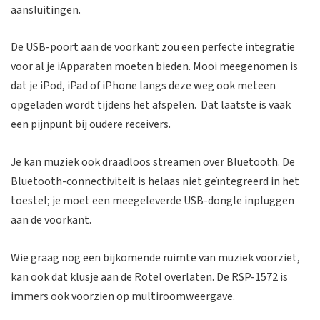
aansluitingen.
De USB-poort aan de voorkant zou een perfecte integratie
voor al je iApparaten moeten bieden. Mooi meegenomen is
dat je iPod, iPad of iPhone langs deze weg ook meteen
opgeladen wordt tijdens het afspelen. Dat laatste is vaak
een pijnpunt bij oudere receivers.
Je kan muziek ook draadloos streamen over Bluetooth. De
Bluetooth-connectiviteit is helaas niet geïntegreerd in het
toestel; je moet een meegeleverde USB-dongle inpluggen
aan de voorkant.
Wie graag nog een bijkomende ruimte van muziek voorziet,
kan ook dat klusje aan de Rotel overlaten. De RSP-1572 is
immers ook voorzien op multiroomweergave.