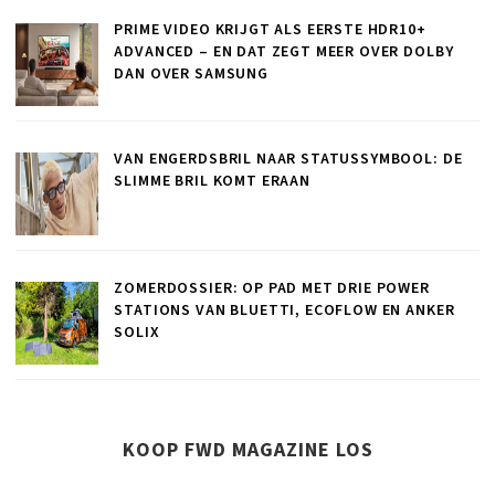
PRIME VIDEO KRIJGT ALS EERSTE HDR10+
ADVANCED – EN DAT ZEGT MEER OVER DOLBY
DAN OVER SAMSUNG
VAN ENGERDSBRIL NAAR STATUSSYMBOOL: DE
SLIMME BRIL KOMT ERAAN
ZOMERDOSSIER: OP PAD MET DRIE POWER
STATIONS VAN BLUETTI, ECOFLOW EN ANKER
SOLIX
KOOP FWD MAGAZINE LOS