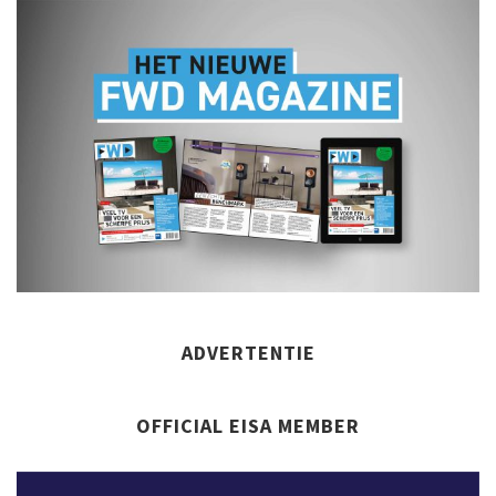
ADVERTENTIE
OFFICIAL EISA MEMBER