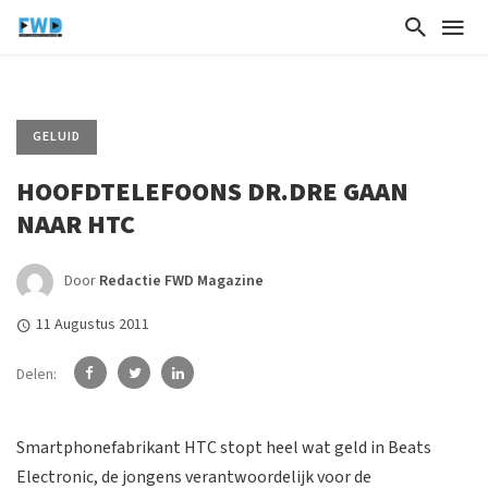
GELUID
HOOFDTELEFOONS DR.DRE GAAN
NAAR HTC
Door
Redactie FWD Magazine
11 Augustus 2011
Delen:
Smartphonefabrikant HTC stopt heel wat geld in Beats
Electronic, de jongens verantwoordelijk voor de