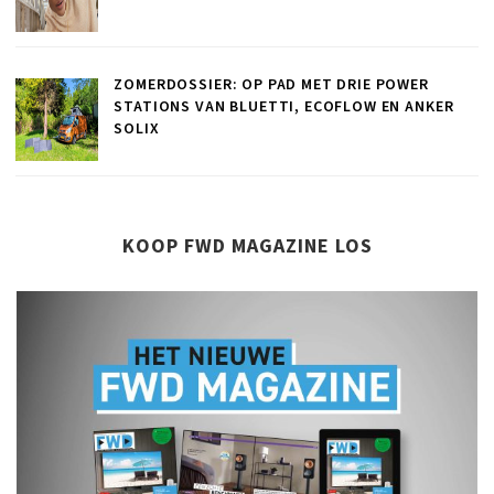
ZOMERDOSSIER: OP PAD MET DRIE POWER
STATIONS VAN BLUETTI, ECOFLOW EN ANKER
SOLIX
KOOP FWD MAGAZINE LOS