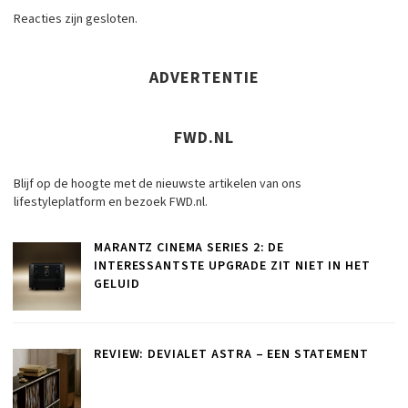
Reacties zijn gesloten.
ADVERTENTIE
FWD.NL
Blijf op de hoogte met de nieuwste artikelen van ons
lifestyleplatform en bezoek FWD.nl.
MARANTZ CINEMA SERIES 2: DE
INTERESSANTSTE UPGRADE ZIT NIET IN HET
GELUID
REVIEW: DEVIALET ASTRA – EEN STATEMENT