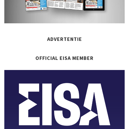
ADVERTENTIE
OFFICIAL EISA MEMBER