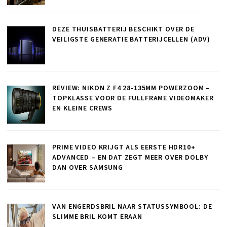
DEZE THUISBATTERIJ BESCHIKT OVER DE
VEILIGSTE GENERATIE BATTERIJCELLEN (ADV)
REVIEW: NIKON Z F4 28-135MM POWERZOOM –
TOPKLASSE VOOR DE FULLFRAME VIDEOMAKER
EN KLEINE CREWS
PRIME VIDEO KRIJGT ALS EERSTE HDR10+
ADVANCED – EN DAT ZEGT MEER OVER DOLBY
DAN OVER SAMSUNG
VAN ENGERDSBRIL NAAR STATUSSYMBOOL: DE
SLIMME BRIL KOMT ERAAN