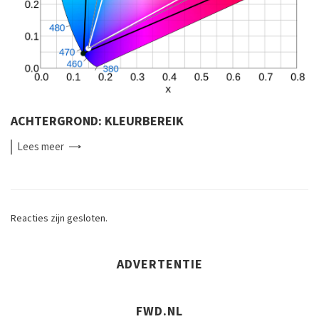
ACHTERGROND: KLEURBEREIK
Lees
meer
Reacties zijn gesloten.
ADVERTENTIE
FWD.NL