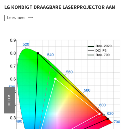
LG KONDIGT DRAAGBARE LASERPROJECTOR AAN
Lees
meer
BEELD