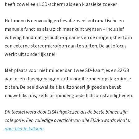
heeft zowel een LCD-scherm als een klassieke zoeker.
Het menu is eenvoudig en bevat zoveel automatische en
manuele functies als u zich maar kunt wensen – inclusief
volledig handmatige audio-opnames en de mogelijkheid om
een externe stereomicrofoon aan te sluiten. De autofocus
werkt uitzonderlijk snel.
Met plaats voor niet minder dan twee SD-kaartjes en 32 GB
aan intern flashgeheugen zult u nooit zonder opslagruimte
zitten. De beeldkwaliteit is uitzonderlijk goed en bevat
nauwelijks ruis, zelfs bij minder goede lichtomstandigheden.
Dit toestel werd door EISA uitgekozen als de beste binnen zijn
categorie. Een volledige overzicht van alle EISA-awards vindt u
door hier te klikken
.