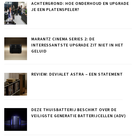
ACHTERGROND: HOE ONDERHOUD EN UPGRADE
JE EEN PLATENSPELER?
MARANTZ CINEMA SERIES 2: DE
INTERESSANTSTE UPGRADE ZIT NIET IN HET
GELUID
REVIEW: DEVIALET ASTRA – EEN STATEMENT
DEZE THUISBATTERIJ BESCHIKT OVER DE
VEILIGSTE GENERATIE BATTERIJCELLEN (ADV)