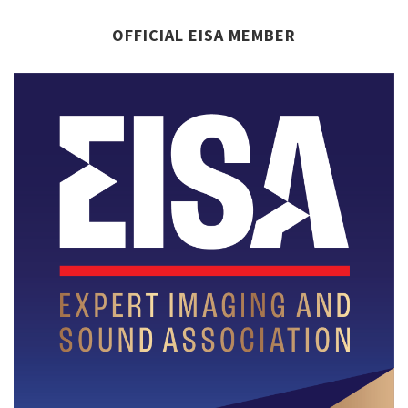
OFFICIAL EISA MEMBER