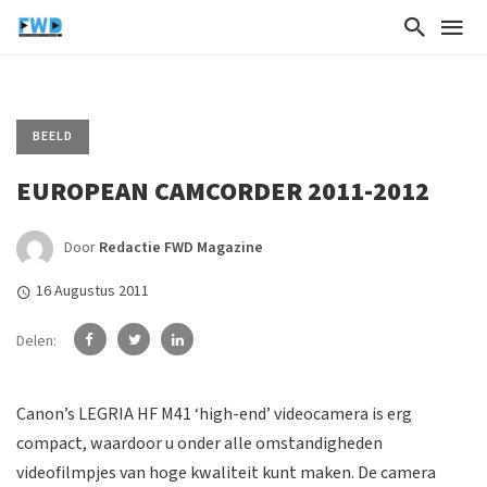
BEELD
EUROPEAN CAMCORDER 2011-2012
Door
Redactie FWD Magazine
16 Augustus 2011
Delen:
Canon’s LEGRIA HF M41 ‘high-end’ videocamera is erg
compact, waardoor u onder alle omstandigheden
videofilmpjes van hoge kwaliteit kunt maken. De camera