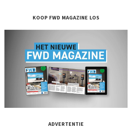
KOOP FWD MAGAZINE LOS
ADVERTENTIE