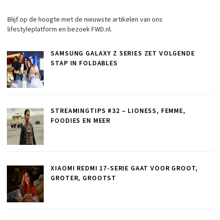
Blijf op de hoogte met de nieuwste artikelen van ons
lifestyleplatform en bezoek FWD.nl.
SAMSUNG GALAXY Z SERIES ZET VOLGENDE
STAP IN FOLDABLES
STREAMINGTIPS #32 – LIONESS, FEMME,
FOODIES EN MEER
XIAOMI REDMI 17-SERIE GAAT VOOR GROOT,
GROTER, GROOTST