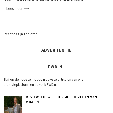
Lees
meer
Reacties zijn gesloten.
ADVERTENTIE
FWD.NL
Blijf op de hoogte met de nieuwste artikelen van ons
lifestyleplatform en bezoek FWD.nl.
REVIEW: LOEWE LEO – MET DE ZEGEN VAN
MBAPPÉ