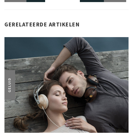
GERELATEERDE ARTIKELEN
GELUID