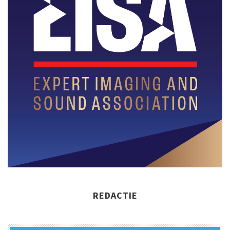
REDACTIE