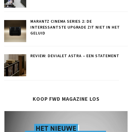
MARANTZ CINEMA SERIES 2: DE
INTERESSANTSTE UPGRADE ZIT NIET IN HET
GELUID
REVIEW: DEVIALET ASTRA – EEN STATEMENT
KOOP FWD MAGAZINE LOS