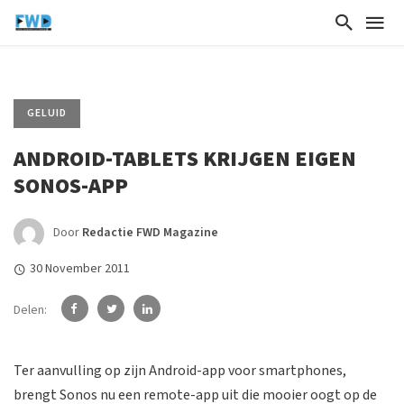
GELUID
ANDROID-TABLETS KRIJGEN EIGEN
SONOS-APP
Door
Redactie FWD Magazine
30 November 2011
Delen:
Ter aanvulling op zijn Android-app voor smartphones,
brengt Sonos nu een remote-app uit die mooier oogt op de