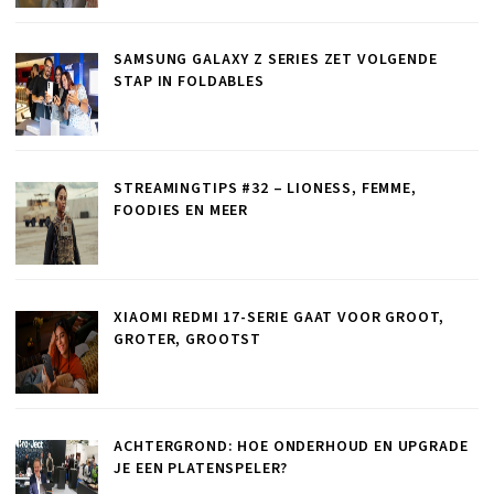
SAMSUNG GALAXY Z SERIES ZET VOLGENDE
STAP IN FOLDABLES
STREAMINGTIPS #32 – LIONESS, FEMME,
FOODIES EN MEER
XIAOMI REDMI 17-SERIE GAAT VOOR GROOT,
GROTER, GROOTST
ACHTERGROND: HOE ONDERHOUD EN UPGRADE
JE EEN PLATENSPELER?