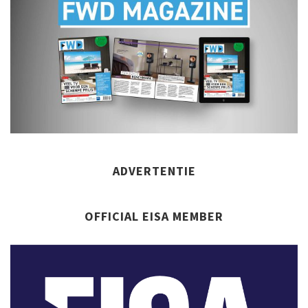
ADVERTENTIE
OFFICIAL EISA MEMBER