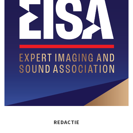
REDACTIE