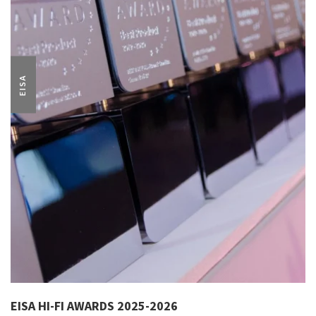
EISA
EISA HI-FI AWARDS 2025-2026