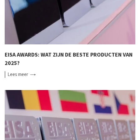
EISA AWARDS: WAT ZIJN DE BESTE PRODUCTEN VAN
2025?
Lees
meer