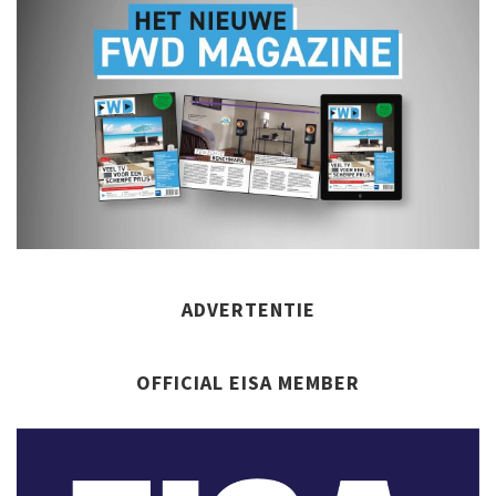
ADVERTENTIE
OFFICIAL EISA MEMBER