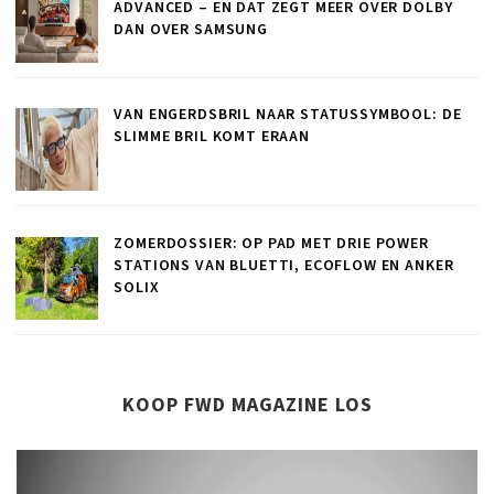
ADVANCED – EN DAT ZEGT MEER OVER DOLBY
DAN OVER SAMSUNG
VAN ENGERDSBRIL NAAR STATUSSYMBOOL: DE
SLIMME BRIL KOMT ERAAN
ZOMERDOSSIER: OP PAD MET DRIE POWER
STATIONS VAN BLUETTI, ECOFLOW EN ANKER
SOLIX
KOOP FWD MAGAZINE LOS