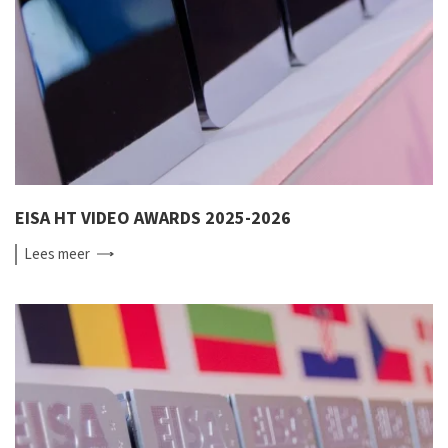
EISA HT VIDEO AWARDS 2025-2026
Lees
meer