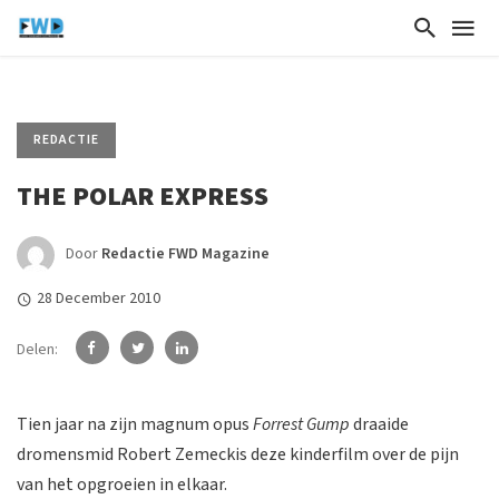
REDACTIE
THE POLAR EXPRESS
Door
Redactie FWD Magazine
28 December 2010
Delen:
Tien jaar na zijn magnum opus
Forrest Gump
draaide
dromensmid Robert Zemeckis deze kinderfilm over de pijn
van het opgroeien in elkaar.