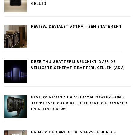
GELUID
REVIEW: DEVIALET ASTRA – EEN STATEMENT
DEZE THUISBATTERIJ BESCHIKT OVER DE
VEILIGSTE GENERATIE BATTERIJCELLEN (ADV)
REVIEW: NIKON Z F4 28-135MM POWERZOOM –
TOPKLASSE VOOR DE FULLFRAME VIDEOMAKER
EN KLEINE CREWS
PRIME VIDEO KRIJGT ALS EERSTE HDR10+