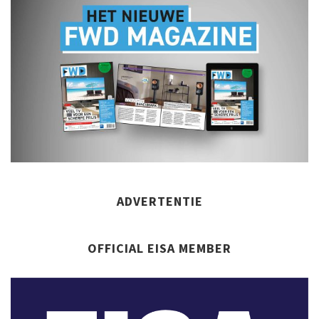
ADVERTENTIE
OFFICIAL EISA MEMBER