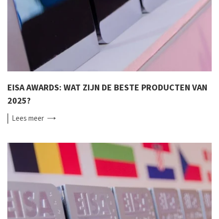
EISA AWARDS: WAT ZIJN DE BESTE PRODUCTEN VAN
2025?
Lees
meer