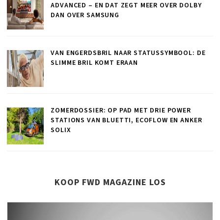
ADVANCED – EN DAT ZEGT MEER OVER DOLBY
DAN OVER SAMSUNG
VAN ENGERDSBRIL NAAR STATUSSYMBOOL: DE
SLIMME BRIL KOMT ERAAN
ZOMERDOSSIER: OP PAD MET DRIE POWER
STATIONS VAN BLUETTI, ECOFLOW EN ANKER
SOLIX
KOOP FWD MAGAZINE LOS