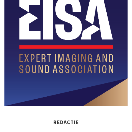
REDACTIE