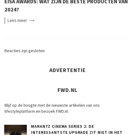
EISA AWARDS: WAT ZIJN DE BESTE PRODUCTEN VAN
2024?
Lees
meer
Reacties zijn gesloten.
ADVERTENTIE
FWD.NL
Blijf op de hoogte met de nieuwste artikelen van ons
lifestyleplatform en bezoek FWD.nl.
MARANTZ CINEMA SERIES 2: DE
INTERESSANTSTE UPGRADE ZIT NIET IN HET