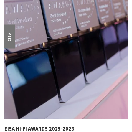
EISA
EISA HI-FI AWARDS 2025-2026