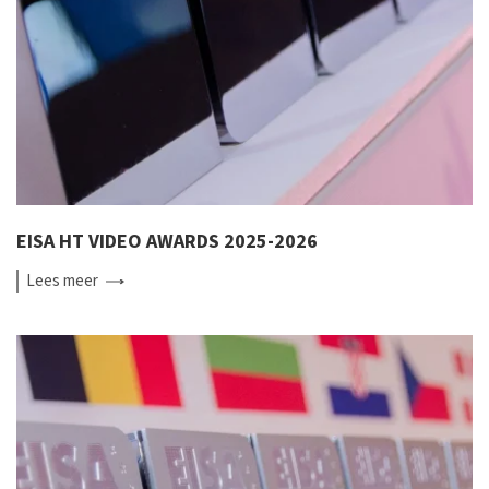
EISA HT VIDEO AWARDS 2025-2026
Lees
meer