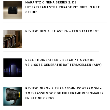
MARANTZ CINEMA SERIES 2: DE
INTERESSANTSTE UPGRADE ZIT NIET IN HET
GELUID
REVIEW: DEVIALET ASTRA – EEN STATEMENT
DEZE THUISBATTERIJ BESCHIKT OVER DE
VEILIGSTE GENERATIE BATTERIJCELLEN (ADV)
REVIEW: NIKON Z F4 28-135MM POWERZOOM –
TOPKLASSE VOOR DE FULLFRAME VIDEOMAKER
EN KLEINE CREWS