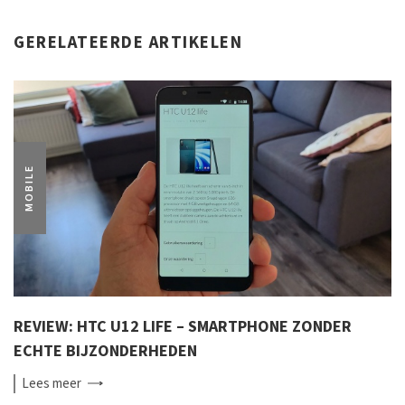
GERELATEERDE ARTIKELEN
MOBILE
REVIEW: HTC U12 LIFE – SMARTPHONE ZONDER
ECHTE BIJZONDERHEDEN
Lees
meer