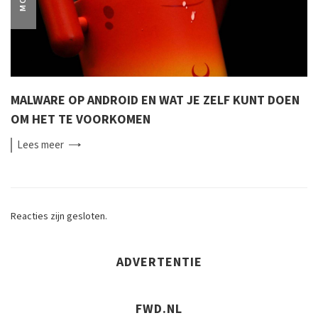
MALWARE OP ANDROID EN WAT JE ZELF KUNT DOEN
OM HET TE VOORKOMEN
Lees
meer
Reacties zijn gesloten.
ADVERTENTIE
FWD.NL