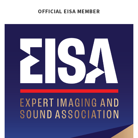
OFFICIAL EISA MEMBER