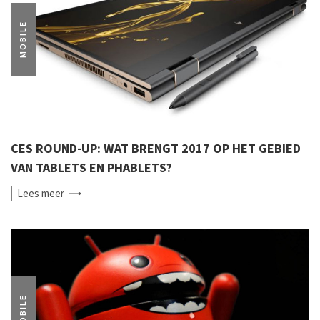
MOBILE
CES ROUND-UP: WAT BRENGT 2017 OP HET GEBIED
VAN TABLETS EN PHABLETS?
Lees
meer
MOBILE