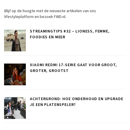
Blijf op de hoogte met de nieuwste artikelen van ons
lifestyleplatform en bezoek FWD.nl.
STREAMINGTIPS #32 – LIONESS, FEMME,
FOODIES EN MEER
XIAOMI REDMI 17-SERIE GAAT VOOR GROOT,
GROTER, GROOTST
ACHTERGROND: HOE ONDERHOUD EN UPGRADE
JE EEN PLATENSPELER?