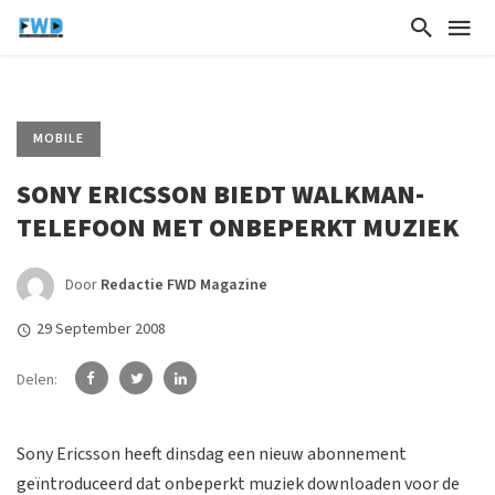
MOBILE
SONY ERICSSON BIEDT WALKMAN-
TELEFOON MET ONBEPERKT MUZIEK
Door
Redactie FWD Magazine
29 September 2008
Delen:
Sony Ericsson heeft dinsdag een nieuw abonnement
geïntroduceerd dat onbeperkt muziek downloaden voor de