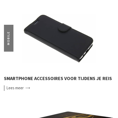
MOBILE
SMARTPHONE ACCESSOIRES VOOR TIJDENS JE REIS
Lees
meer