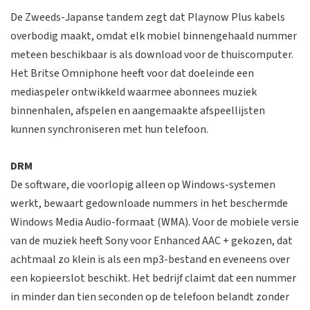
De Zweeds-Japanse tandem zegt dat Playnow Plus kabels
overbodig maakt, omdat elk mobiel binnengehaald nummer
meteen beschikbaar is als download voor de thuiscomputer.
Het Britse Omniphone heeft voor dat doeleinde een
mediaspeler ontwikkeld waarmee abonnees muziek
binnenhalen, afspelen en aangemaakte afspeellijsten
kunnen synchroniseren met hun telefoon.
DRM
De software, die voorlopig alleen op Windows-systemen
werkt, bewaart gedownloade nummers in het beschermde
Windows Media Audio-formaat (WMA). Voor de mobiele versie
van de muziek heeft Sony voor Enhanced AAC + gekozen, dat
achtmaal zo klein is als een mp3-bestand en eveneens over
een kopieerslot beschikt. Het bedrijf claimt dat een nummer
in minder dan tien seconden op de telefoon belandt zonder