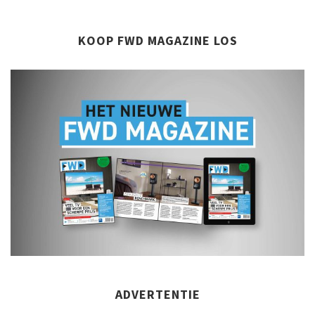
KOOP FWD MAGAZINE LOS
ADVERTENTIE