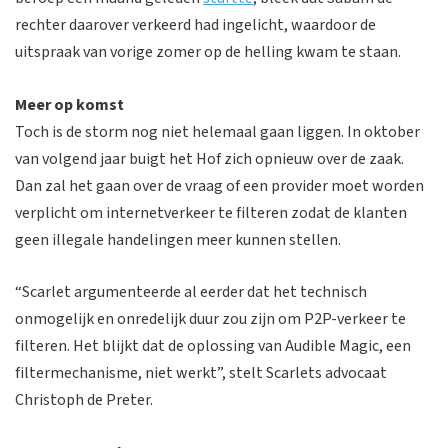
rechter daarover verkeerd had ingelicht, waardoor de
uitspraak van vorige zomer op de helling kwam te staan.
Meer op komst
Toch is de storm nog niet helemaal gaan liggen. In oktober
van volgend jaar buigt het Hof zich opnieuw over de zaak.
Dan zal het gaan over de vraag of een provider moet worden
verplicht om internetverkeer te filteren zodat de klanten
geen illegale handelingen meer kunnen stellen.
“Scarlet argumenteerde al eerder dat het technisch
onmogelijk en onredelijk duur zou zijn om P2P-verkeer te
filteren. Het blijkt dat de oplossing van Audible Magic, een
filtermechanisme, niet werkt”, stelt Scarlets advocaat
Christoph de Preter.