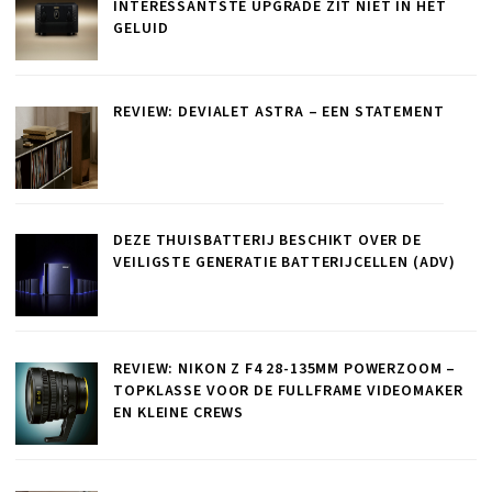
INTERESSANTSTE UPGRADE ZIT NIET IN HET
GELUID
REVIEW: DEVIALET ASTRA – EEN STATEMENT
DEZE THUISBATTERIJ BESCHIKT OVER DE
VEILIGSTE GENERATIE BATTERIJCELLEN (ADV)
REVIEW: NIKON Z F4 28-135MM POWERZOOM –
TOPKLASSE VOOR DE FULLFRAME VIDEOMAKER
EN KLEINE CREWS