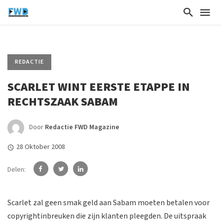
REDACTIE
SCARLET WINT EERSTE ETAPPE IN
RECHTSZAAK SABAM
Door
Redactie FWD Magazine
28 Oktober 2008
Delen:
Scarlet zal geen smak geld aan Sabam moeten betalen voor
copyrightinbreuken die zijn klanten pleegden. De uitspraak