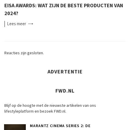
EISA AWARDS: WAT ZIJN DE BESTE PRODUCTEN VAN
2024?
Lees
meer
Reacties zijn gesloten.
ADVERTENTIE
FWD.NL
Blijf op de hoogte met de nieuwste artikelen van ons
lifestyleplatform en bezoek FWD.nl.
MARANTZ CINEMA SERIES 2: DE