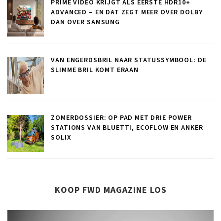
PRIME VIDEO KRIJGT ALS EERSTE HDR10+
ADVANCED – EN DAT ZEGT MEER OVER DOLBY
DAN OVER SAMSUNG
VAN ENGERDSBRIL NAAR STATUSSYMBOOL: DE
SLIMME BRIL KOMT ERAAN
ZOMERDOSSIER: OP PAD MET DRIE POWER
STATIONS VAN BLUETTI, ECOFLOW EN ANKER
SOLIX
KOOP FWD MAGAZINE LOS