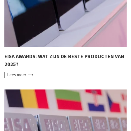
EISA AWARDS: WAT ZIJN DE BESTE PRODUCTEN VAN
2025?
Lees
meer