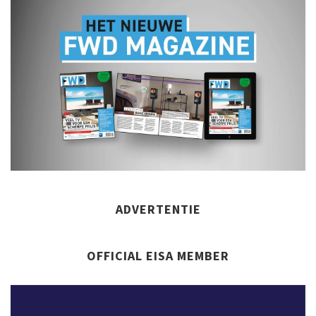
ADVERTENTIE
OFFICIAL EISA MEMBER