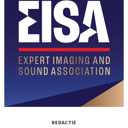
REDACTIE