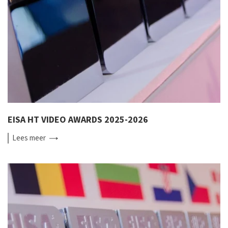
EISA HT VIDEO AWARDS 2025-2026
Lees
meer