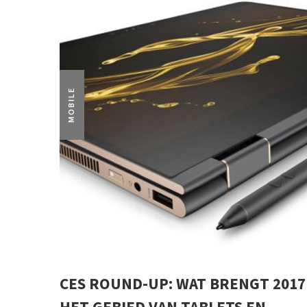
MOBILE
CES ROUND-UP: WAT BRENGT 2017