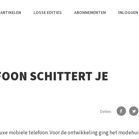
 ARTIKELEN
LOSSE EDITIES
ABONNEMENTEN
INLOGGEN
FOON SCHITTERT JE
Delen:
uxe mobiele telefoon. Voor de ontwikkeling ging het modehui