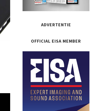
ADVERTENTIE
OFFICIAL EISA MEMBER