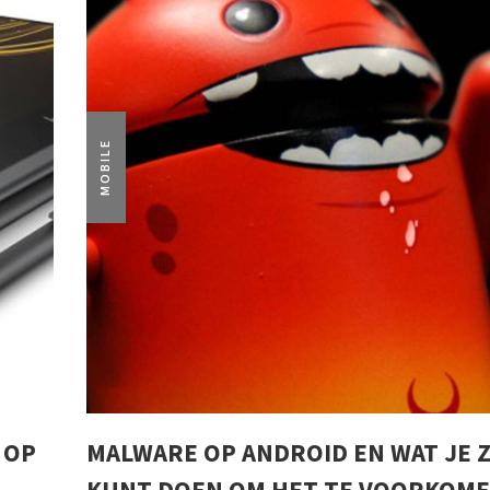
MOBILE
 OP
MALWARE OP ANDROID EN WAT JE 