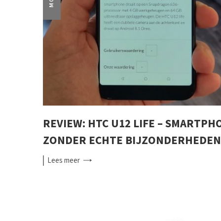
REVIEW: HTC U12 LIFE – SMARTPH
ZONDER ECHTE BIJZONDERHEDEN
Lees
meer