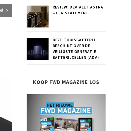
REVIEW: DEVIALET ASTRA
el
– EEN STATEMENT
DEZE THUISBATTERIJ
BESCHIKT OVER DE
VEILIGSTE GENERATIE
BATTERIJCELLEN (ADV)
KOOP FWD MAGAZINE LOS