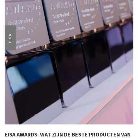
EISA
EISA AWARDS: WAT ZIJN DE BESTE PRODUCTEN VAN