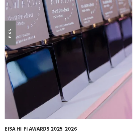
EISA
EISA HI-FI AWARDS 2025-2026