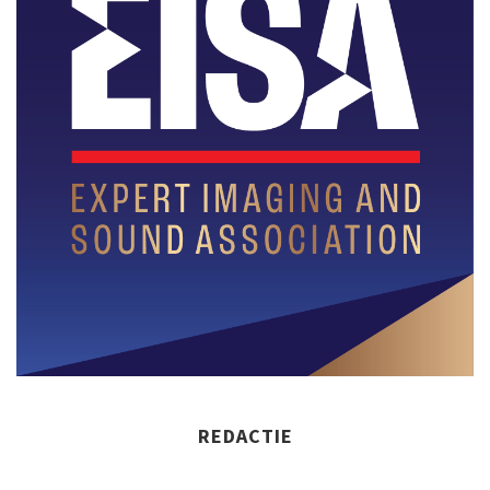
REDACTIE