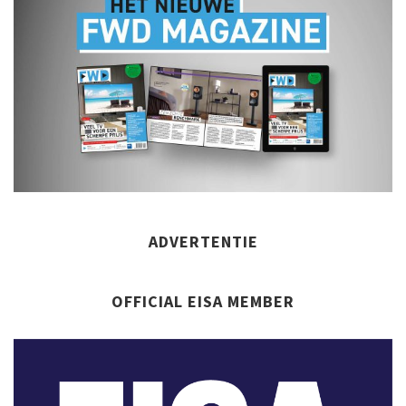
ADVERTENTIE
OFFICIAL EISA MEMBER