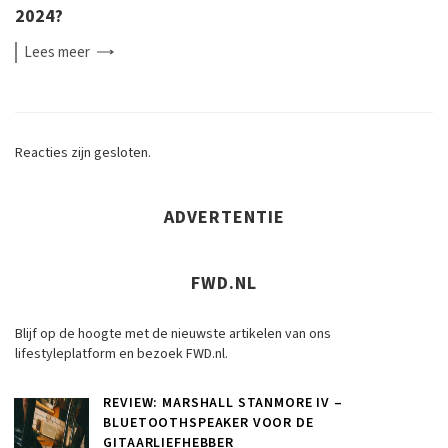
2024?
Lees
meer
Reacties zijn gesloten.
ADVERTENTIE
FWD.NL
Blijf op de hoogte met de nieuwste artikelen van ons
lifestyleplatform en bezoek FWD.nl.
REVIEW: MARSHALL STANMORE IV –
BLUETOOTHSPEAKER VOOR DE
GITAARLIEFHEBBER