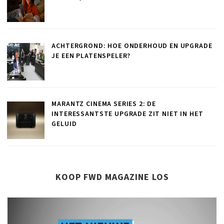
ACHTERGROND: HOE ONDERHOUD EN UPGRADE
JE EEN PLATENSPELER?
MARANTZ CINEMA SERIES 2: DE
INTERESSANTSTE UPGRADE ZIT NIET IN HET
GELUID
KOOP FWD MAGAZINE LOS