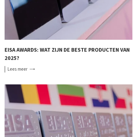
EISA AWARDS: WAT ZIJN DE BESTE PRODUCTEN VAN
2025?
Lees
meer