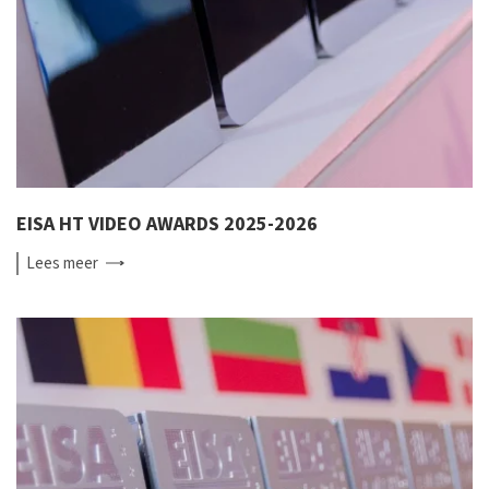
EISA HT VIDEO AWARDS 2025-2026
Lees
meer