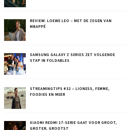
REVIEW: LOEWE LEO – MET DE ZEGEN VAN
MBAPPÉ
SAMSUNG GALAXY Z SERIES ZET VOLGENDE
STAP IN FOLDABLES
STREAMINGTIPS #32 – LIONESS, FEMME,
FOODIES EN MEER
XIAOMI REDMI 17-SERIE GAAT VOOR GROOT,
GROTER, GROOTST