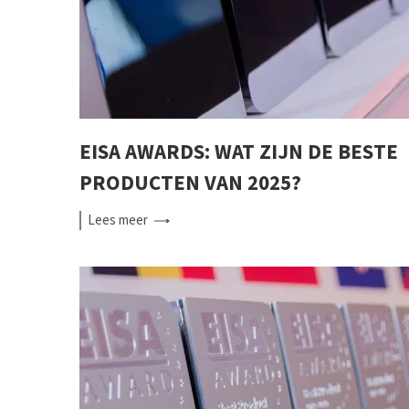
EISA AWARDS: WAT ZIJN DE BESTE
PRODUCTEN VAN 2025?
Lees
meer