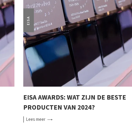
EISA
EISA AWARDS: WAT ZIJN DE BESTE
PRODUCTEN VAN 2024?
Lees
meer