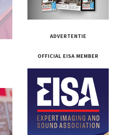
ADVERTENTIE
OFFICIAL EISA MEMBER