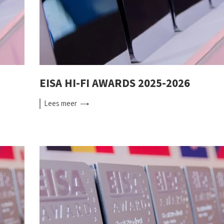
EISA HI-FI AWARDS 2025-2026
Lees
meer