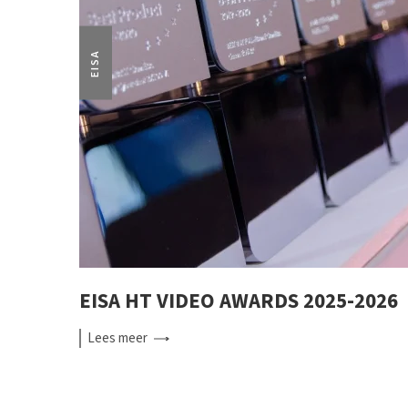
EISA
EISA HT VIDEO AWARDS 2025-2026
Lees
meer