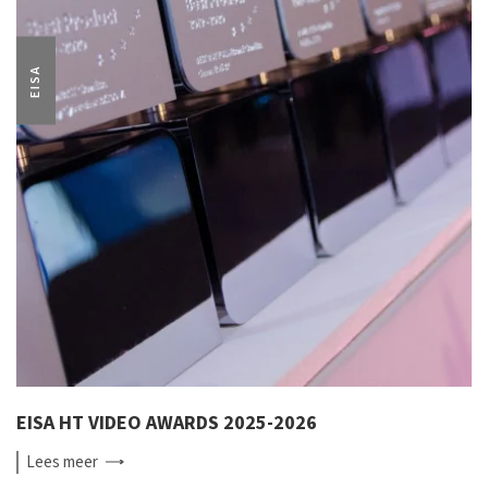
EISA
EISA HT VIDEO AWARDS 2025-2026
Lees
meer