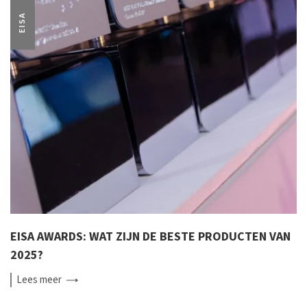
EISA
EISA AWARDS: WAT ZIJN DE BESTE PRODUCTEN VAN
2025?
Lees
meer