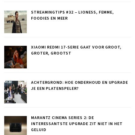
STREAMINGTIPS #32 – LIONESS, FEMME,
FOODIES EN MEER
XIAOMI REDMI 17-SERIE GAAT VOOR GROOT,
GROTER, GROOTST
ACHTERGROND: HOE ONDERHOUD EN UPGRADE
JE EEN PLATENSPELER?
MARANTZ CINEMA SERIES 2: DE
INTERESSANTSTE UPGRADE ZIT NIET IN HET
GELUID