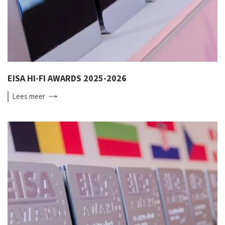
EISA HI-FI AWARDS 2025-2026
Lees
meer