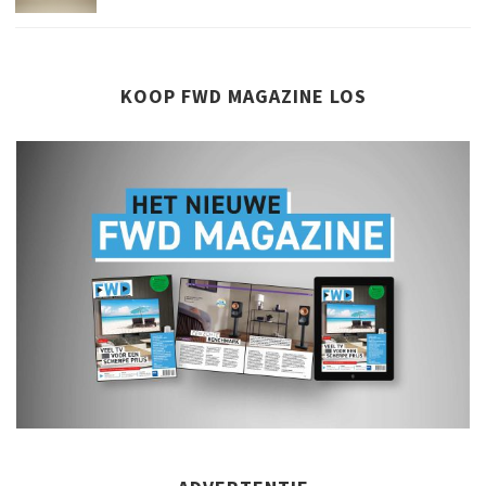
KOOP FWD MAGAZINE LOS