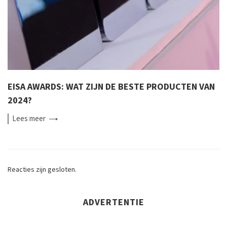
EISA AWARDS: WAT ZIJN DE BESTE PRODUCTEN VAN
2024?
Lees
meer
Reacties zijn gesloten.
ADVERTENTIE