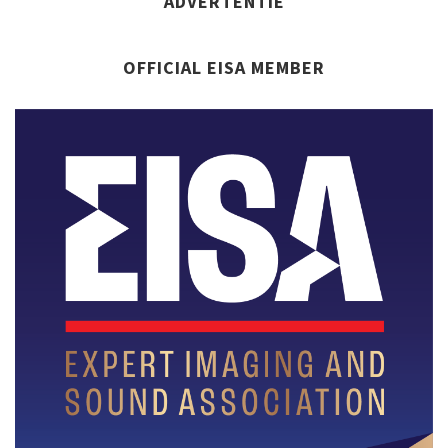
ADVERTENTIE
OFFICIAL EISA MEMBER