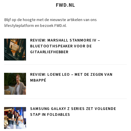
FWD.NL
Blijf op de hoogte met de nieuwste artikelen van ons
lifestyleplatform en bezoek FWD.nl.
REVIEW: MARSHALL STANMORE IV –
BLUETOOTHSPEAKER VOOR DE
GITAARLIEFHEBBER
REVIEW: LOEWE LEO – MET DE ZEGEN VAN
MBAPPÉ
SAMSUNG GALAXY Z SERIES ZET VOLGENDE
STAP IN FOLDABLES