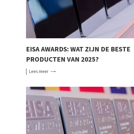
EISA AWARDS: WAT ZIJN DE BESTE
PRODUCTEN VAN 2025?
Lees
meer