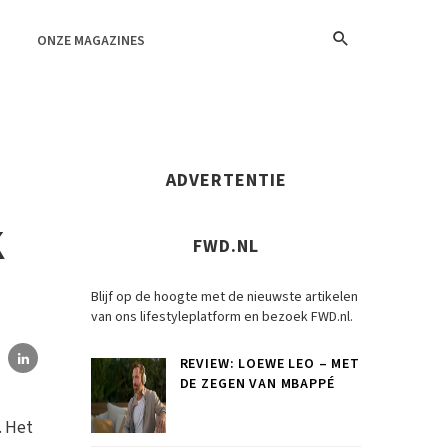
ONZE MAGAZINES
ADVERTENTIE
K
FWD.NL
Blijf op de hoogte met de nieuwste artikelen
van ons lifestyleplatform en bezoek FWD.nl.
REVIEW: LOEWE LEO – MET
DE ZEGEN VAN MBAPPÉ
. Het