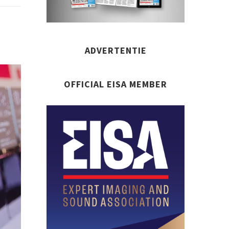
ADVERTENTIE
OFFICIAL EISA MEMBER