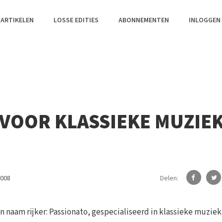
 ARTIKELEN
LOSSE EDITIES
ABONNEMENTEN
INLOGGEN
VOOR KLASSIEKE MUZIE
Delen:
2008
 naam rijker: Passionato, gespecialiseerd in klassieke muziek