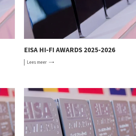
EISA HI-FI AWARDS 2025-2026
Lees
meer