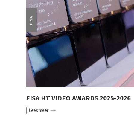
EISA
EISA HT VIDEO AWARDS 2025-2026
Lees
meer