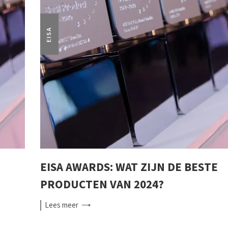
EISA
EISA AWARDS: WAT ZIJN DE BESTE
PRODUCTEN VAN 2024?
Lees
meer