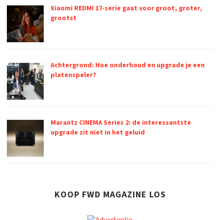
Xiaomi REDMI 17-serie gaat voor groot, groter,
grootst
Achtergrond: Hoe onderhoud en upgrade je een
platenspeler?
Marantz CINEMA Series 2: de interessantste
upgrade zit niet in het geluid
KOOP FWD MAGAZINE LOS