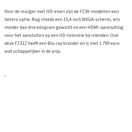
Voor de reiziger met HD-eisen zijn de FZ30-modellen een
betere optie. Nog steeds een 15,4 inch WXGA-scherm, iets
minder dan drie kilogram gewicht en een HDMI-aansluiting
voor het aansluiten op een HD-televisie bij vrienden. Ook
deze FZ31Z heeft een Blu-ray brander en is met 1.799 euro
wat schappelijker in de prijs.
,