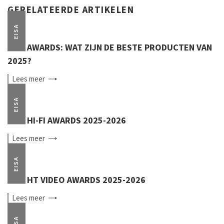
GERELATEERDE ARTIKELEN
EISA
EISA AWARDS: WAT ZIJN DE BESTE PRODUCTEN VAN
2025?
Lees
meer
EISA
EISA HI-FI AWARDS 2025-2026
Lees
meer
EISA
EISA HT VIDEO AWARDS 2025-2026
Lees
meer
EISA