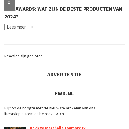
EISA AWARDS: WAT ZIJN DE BESTE PRODUCTEN VAN
2024?
Lees
meer
Reacties zijn gesloten.
ADVERTENTIE
FWD.NL
Blijf op de hoogte met de nieuwste artikelen van ons
lifestyleplatform en bezoek FWD.nl.
Review: Marshall Stanmore IV –