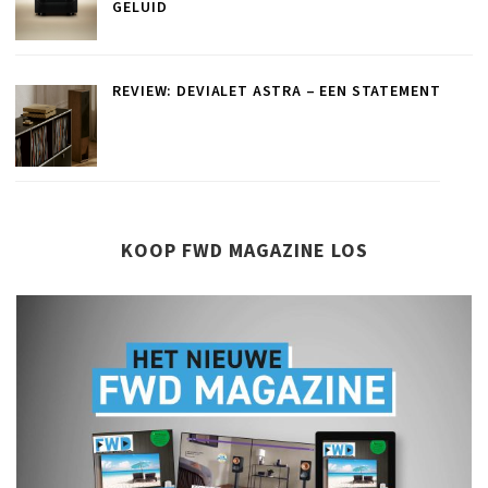
GELUID
REVIEW: DEVIALET ASTRA – EEN STATEMENT
KOOP FWD MAGAZINE LOS