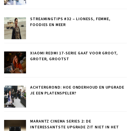
STREAMINGTIPS #32 – LIONESS, FEMME,
FOODIES EN MEER
XIAOMI REDMI 17-SERIE GAAT VOOR GROOT,
GROTER, GROOTST
ACHTERGROND: HOE ONDERHOUD EN UPGRADE
JE EEN PLATENSPELER?
MARANTZ CINEMA SERIES 2: DE
INTERESSANTSTE UPGRADE ZIT NIET IN HET