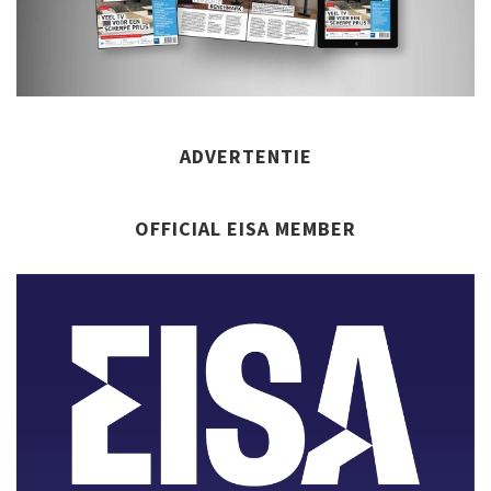
ADVERTENTIE
OFFICIAL EISA MEMBER