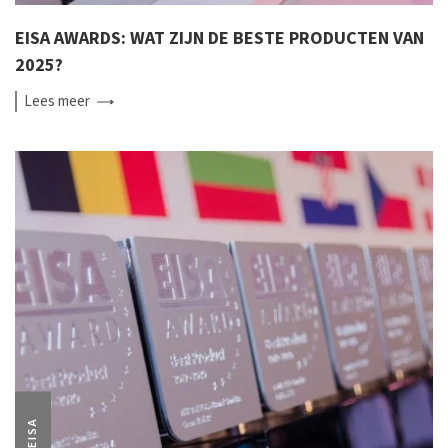
EISA AWARDS: WAT ZIJN DE BESTE PRODUCTEN VAN
2025?
Lees
meer
EISA