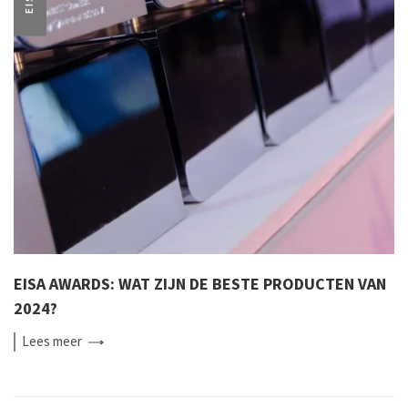
EISA AWARDS: WAT ZIJN DE BESTE PRODUCTEN VAN
2024?
Lees
meer