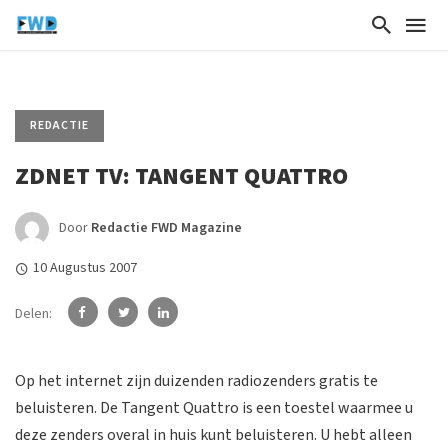
REDACTIE
ZDNET TV: TANGENT QUATTRO
Door
Redactie FWD Magazine
10 Augustus 2007
Delen:
Op het internet zijn duizenden radiozenders gratis te
beluisteren. De Tangent Quattro is een toestel waarmee u
deze zenders overal in huis kunt beluisteren. U hebt alleen