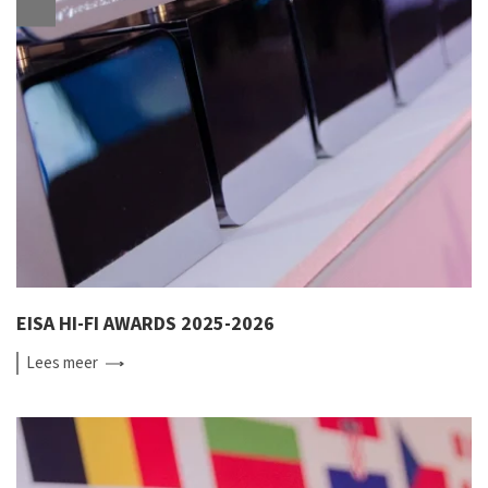
EISA HI-FI AWARDS 2025-2026
Lees
meer