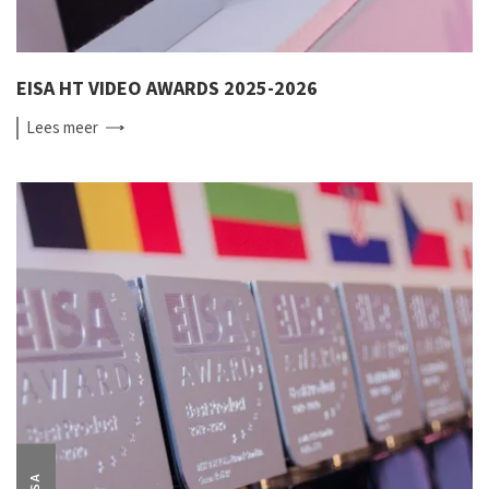
EISA HT VIDEO AWARDS 2025-2026
Lees
meer
EISA