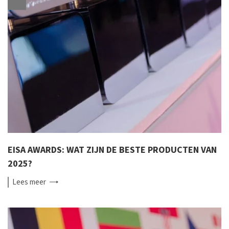
EISA AWARDS: WAT ZIJN DE BESTE PRODUCTEN VAN
2025?
Lees
meer