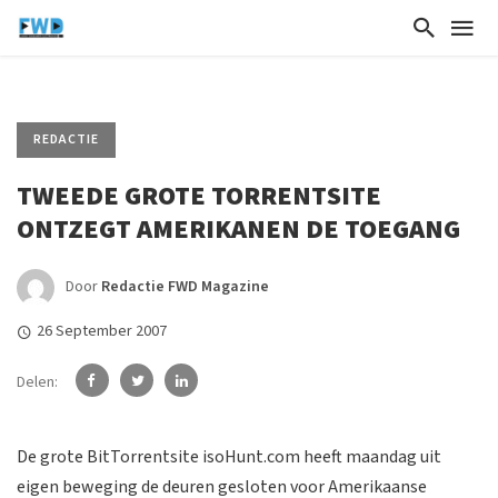
REDACTIE
TWEEDE GROTE TORRENTSITE
ONTZEGT AMERIKANEN DE TOEGANG
Door
Redactie FWD Magazine
26 September 2007
Delen:
De grote BitTorrentsite isoHunt.com heeft maandag uit
eigen beweging de deuren gesloten voor Amerikaanse