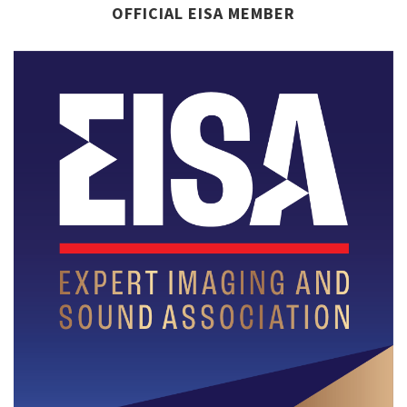
OFFICIAL EISA MEMBER