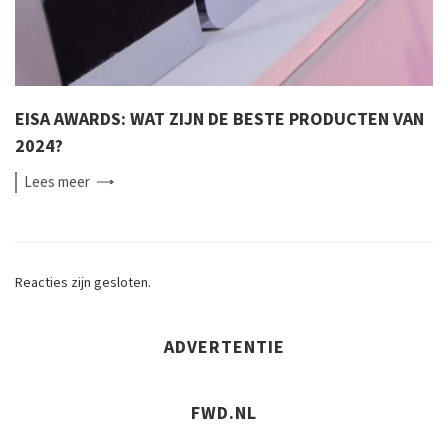
EISA AWARDS: WAT ZIJN DE BESTE PRODUCTEN VAN
2024?
Lees
meer
Reacties zijn gesloten.
ADVERTENTIE
FWD.NL