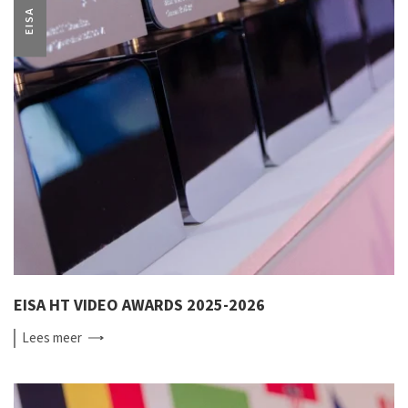
EISA
EISA HT VIDEO AWARDS 2025-2026
Lees
meer