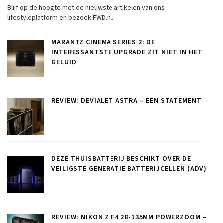
Blijf op de hoogte met de nieuwste artikelen van ons
lifestyleplatform en bezoek FWD.nl.
MARANTZ CINEMA SERIES 2: DE
INTERESSANTSTE UPGRADE ZIT NIET IN HET
GELUID
REVIEW: DEVIALET ASTRA – EEN STATEMENT
DEZE THUISBATTERIJ BESCHIKT OVER DE
VEILIGSTE GENERATIE BATTERIJCELLEN (ADV)
REVIEW: NIKON Z F4 28-135MM POWERZOOM –