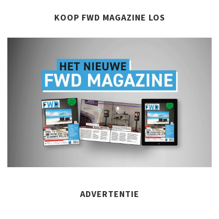
KOOP FWD MAGAZINE LOS
ADVERTENTIE