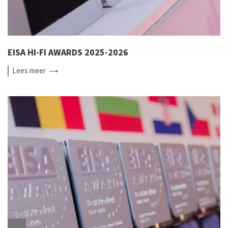
EISA HI-FI AWARDS 2025-2026
Lees
meer