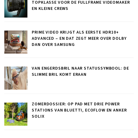
TOPKLASSE VOOR DE FULLFRAME VIDEOMAKER
EN KLEINE CREWS
PRIME VIDEO KRIJGT ALS EERSTE HDR10+
ADVANCED – EN DAT ZEGT MEER OVER DOLBY
DAN OVER SAMSUNG
VAN ENGERDSBRIL NAAR STATUSSYMBOOL: DE
SLIMME BRIL KOMT ERAAN
ZOMERDOSSIER: OP PAD MET DRIE POWER
STATIONS VAN BLUETTI, ECOFLOW EN ANKER
SOLIX