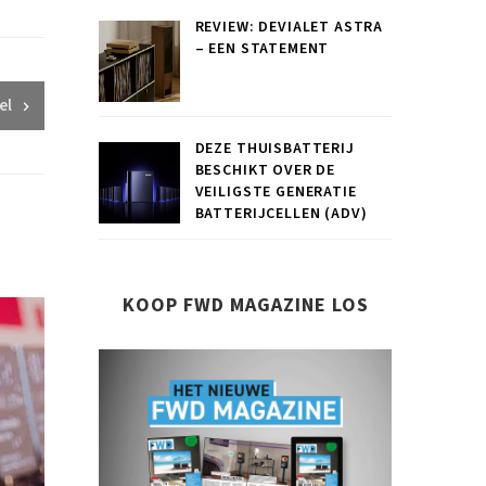
REVIEW: DEVIALET ASTRA
– EEN STATEMENT
el
DEZE THUISBATTERIJ
BESCHIKT OVER DE
VEILIGSTE GENERATIE
BATTERIJCELLEN (ADV)
KOOP FWD MAGAZINE LOS