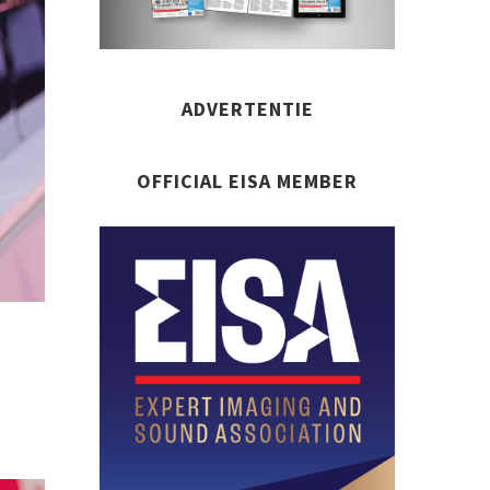
ADVERTENTIE
OFFICIAL EISA MEMBER