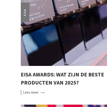
EISA
EISA AWARDS: WAT ZIJN DE BESTE
PRODUCTEN VAN 2025?
Lees
meer