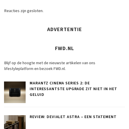
Reacties zijn gesloten.
ADVERTENTIE
FWD.NL
Blijf op de hoogte met de nieuwste artikelen van ons
lifestyleplatform en bezoek FWD.nl.
MARANTZ CINEMA SERIES 2: DE
INTERESSANTSTE UPGRADE ZIT NIET IN HET
GELUID
REVIEW: DEVIALET ASTRA – EEN STATEMENT