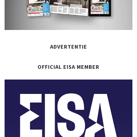
ADVERTENTIE
OFFICIAL EISA MEMBER