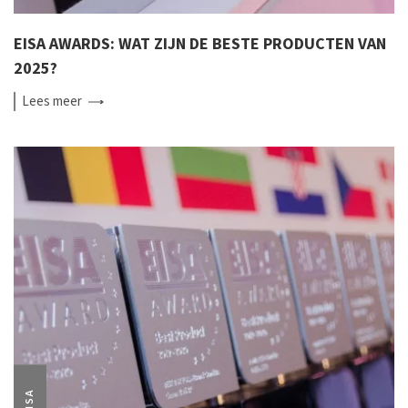
EISA AWARDS: WAT ZIJN DE BESTE PRODUCTEN VAN
2025?
Lees
meer
EISA