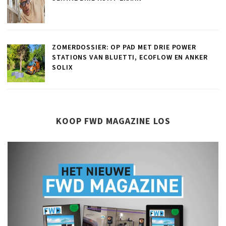
ZOMERDOSSIER: OP PAD MET DRIE POWER
STATIONS VAN BLUETTI, ECOFLOW EN ANKER
SOLIX
KOOP FWD MAGAZINE LOS