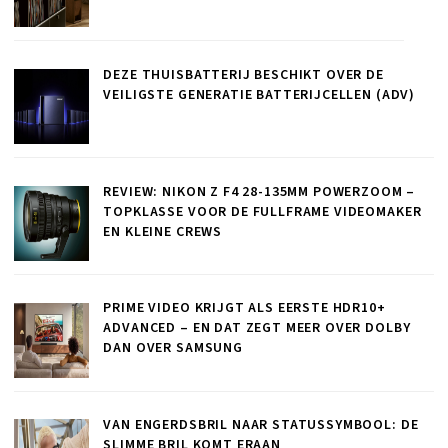
DEZE THUISBATTERIJ BESCHIKT OVER DE
VEILIGSTE GENERATIE BATTERIJCELLEN (ADV)
REVIEW: NIKON Z F4 28-135MM POWERZOOM –
TOPKLASSE VOOR DE FULLFRAME VIDEOMAKER
EN KLEINE CREWS
PRIME VIDEO KRIJGT ALS EERSTE HDR10+
ADVANCED – EN DAT ZEGT MEER OVER DOLBY
DAN OVER SAMSUNG
VAN ENGERDSBRIL NAAR STATUSSYMBOOL: DE
SLIMME BRIL KOMT ERAAN