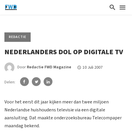
REDACTIE
NEDERLANDERS DOL OP DIGITALE TV
Door
Redactie FWD Magazine
10 Juli 2007
Delen:
Voor het eerst dit jaar kijken meer dan twee miljoen
Nederlandse huishoudens televisie via een digitale
aansluiting. Dat maakte onderzoeksbureau Telecompaper
maandag bekend.