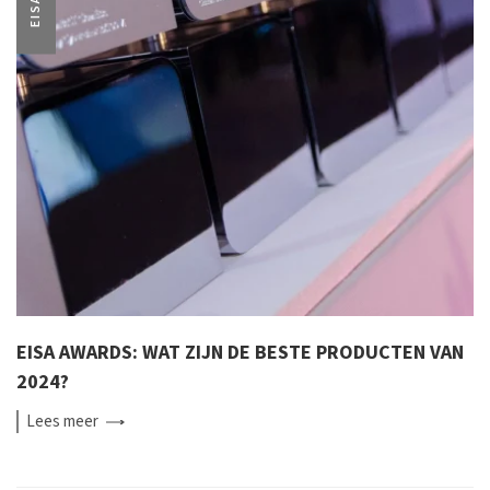
EISA
EISA AWARDS: WAT ZIJN DE BESTE PRODUCTEN VAN
2024?
Lees
meer