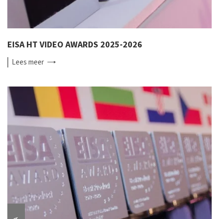
EISA HT VIDEO AWARDS 2025-2026
Lees
meer