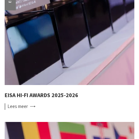
EISA HI-FI AWARDS 2025-2026
Lees
meer