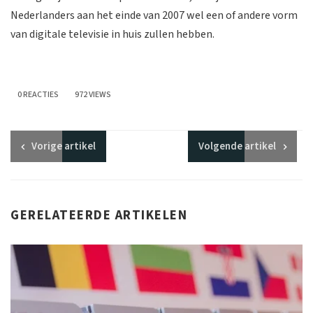
Nederlanders aan het einde van 2007 wel een of andere vorm
van digitale televisie in huis zullen hebben.
0 REACTIES
972 VIEWS
Vorige
artikel
Volgende
artikel
GERELATEERDE ARTIKELEN