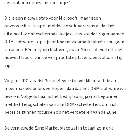
een miljoen onbeschermde mp3’s.
Dit is een nieuwe stap voor Microsoft, maar geen
onverwachte. In april meldde de softwarereus al dat het
uiteindelijk onbeschermde liedjes – dus zonder zogenaamde
DRM-software – op zijn online muziekmarktplaats zou gaan
verkopen. Eén miljoen lijkt veel, maar Microsoft vertelt niet
hoeveel tracks van de vier grootste platenlabels afkomstig
zijn.
Volgens IDC-analist Susan Kevorkian wil Microsoft liever
meer muziekspelers verkopen, dan dat het DRM-software wil
leveren. Volgens haar is het bedrijf vorig jaar al begonnen
met het terugschalen van zijn DRM-activiteiten, om zich
beter te kunnen focussen op het verbeteren van de Zune.
De vernieuwde Zune Marketplace zal in totaal zo’n drie