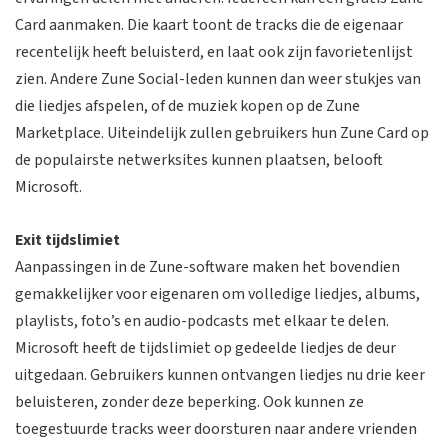
Card aanmaken. Die kaart toont de tracks die de eigenaar
recentelijk heeft beluisterd, en laat ook zijn favorietenlijst
zien. Andere Zune Social-leden kunnen dan weer stukjes van
die liedjes afspelen, of de muziek kopen op de Zune
Marketplace. Uiteindelijk zullen gebruikers hun Zune Card op
de populairste netwerksites kunnen plaatsen, belooft
Microsoft.
Exit tijdslimiet
Aanpassingen in de Zune-software maken het bovendien
gemakkelijker voor eigenaren om volledige liedjes, albums,
playlists, foto’s en audio-podcasts met elkaar te delen.
Microsoft heeft de tijdslimiet op gedeelde liedjes de deur
uitgedaan. Gebruikers kunnen ontvangen liedjes nu drie keer
beluisteren, zonder deze beperking. Ook kunnen ze
toegestuurde tracks weer doorsturen naar andere vrienden