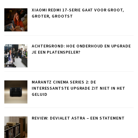
XIAOMI REDMI 17-SERIE GAAT VOOR GROOT,
GROTER, GROOTST
ACHTERGROND: HOE ONDERHOUD EN UPGRADE
JE EEN PLATENSPELER?
MARANTZ CINEMA SERIES 2: DE
INTERESSANTSTE UPGRADE ZIT NIET IN HET
GELUID
REVIEW: DEVIALET ASTRA – EEN STATEMENT