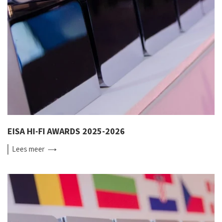
EISA HI-FI AWARDS 2025-2026
Lees
meer