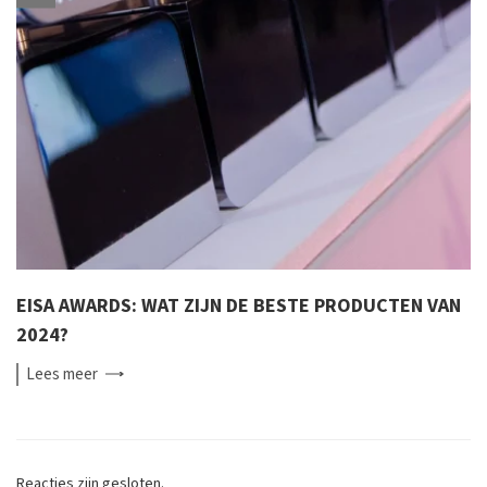
EISA AWARDS: WAT ZIJN DE BESTE PRODUCTEN VAN
2024?
Lees
meer
Reacties zijn gesloten.