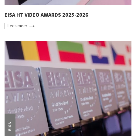
EISA HT VIDEO AWARDS 2025-2026
Lees
meer
EISA