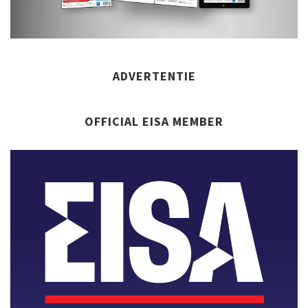
ADVERTENTIE
OFFICIAL EISA MEMBER