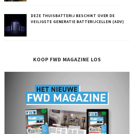
DEZE THUISBATTERIJ BESCHIKT OVER DE
VEILIGSTE GENERATIE BATTERIJCELLEN (ADV)
KOOP FWD MAGAZINE LOS