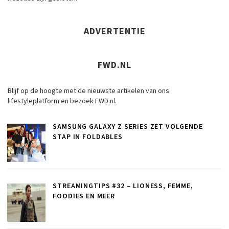
ADVERTENTIE
FWD.NL
Blijf op de hoogte met de nieuwste artikelen van ons
lifestyleplatform en bezoek FWD.nl.
SAMSUNG GALAXY Z SERIES ZET VOLGENDE
STAP IN FOLDABLES
STREAMINGTIPS #32 – LIONESS, FEMME,
FOODIES EN MEER