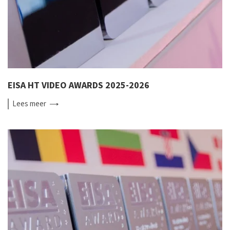
EISA HT VIDEO AWARDS 2025-2026
Lees
meer