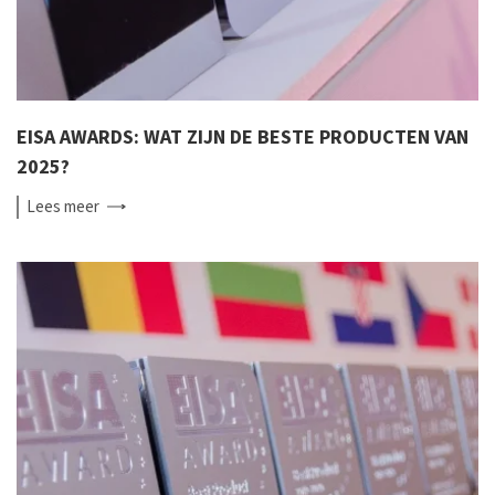
EISA AWARDS: WAT ZIJN DE BESTE PRODUCTEN VAN
2025?
Lees
meer