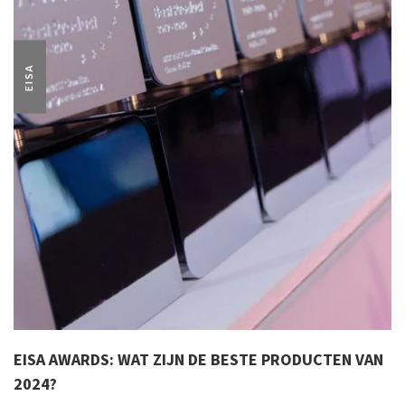
EISA
EISA AWARDS: WAT ZIJN DE BESTE PRODUCTEN VAN
2024?