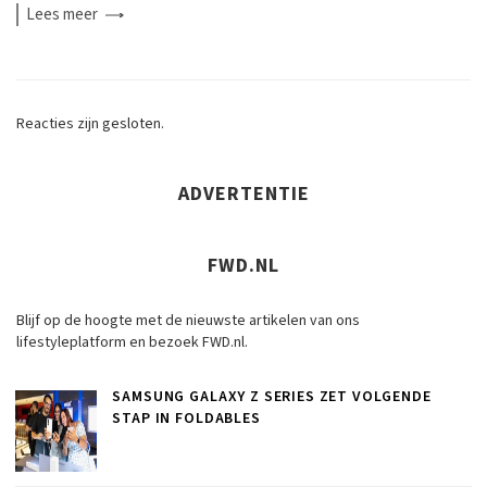
Lees
meer
Reacties zijn gesloten.
ADVERTENTIE
FWD.NL
Blijf op de hoogte met de nieuwste artikelen van ons
lifestyleplatform en bezoek FWD.nl.
SAMSUNG GALAXY Z SERIES ZET VOLGENDE
STAP IN FOLDABLES