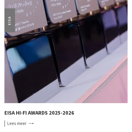
EISA
EISA HI-FI AWARDS 2025-2026
Lees
meer