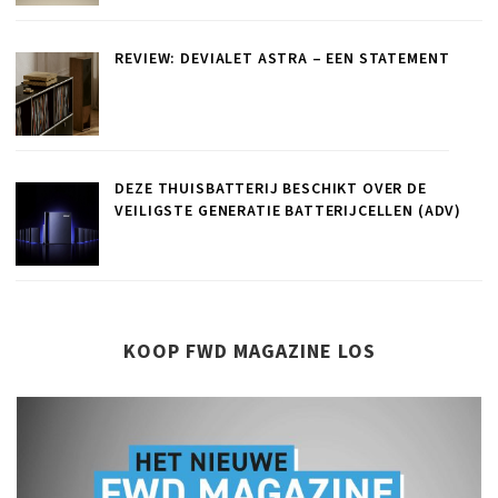
REVIEW: DEVIALET ASTRA – EEN STATEMENT
DEZE THUISBATTERIJ BESCHIKT OVER DE
VEILIGSTE GENERATIE BATTERIJCELLEN (ADV)
KOOP FWD MAGAZINE LOS