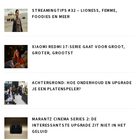
STREAMINGTIPS #32 – LIONESS, FEMME,
FOODIES EN MEER
XIAOMI REDMI 17-SERIE GAAT VOOR GROOT,
GROTER, GROOTST
ACHTERGROND: HOE ONDERHOUD EN UPGRADE
JE EEN PLATENSPELER?
MARANTZ CINEMA SERIES 2: DE
INTERESSANTSTE UPGRADE ZIT NIET IN HET
GELUID