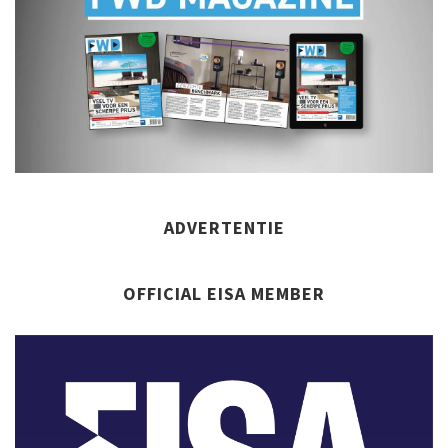
ADVERTENTIE
OFFICIAL EISA MEMBER