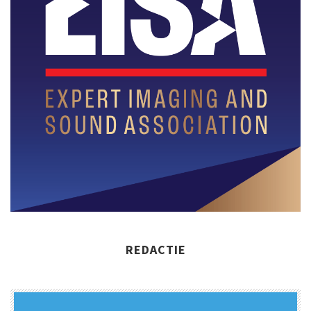
REDACTIE