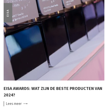
EISA
EISA AWARDS: WAT ZIJN DE BESTE PRODUCTEN VAN
2024?
Lees
meer