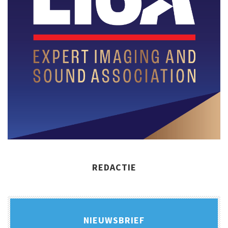
REDACTIE
NIEUWSBRIEF