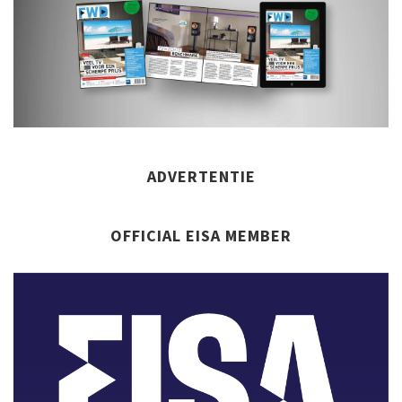
ADVERTENTIE
OFFICIAL EISA MEMBER