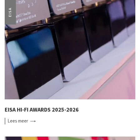
EISA
EISA HI-FI AWARDS 2025-2026
Lees
meer