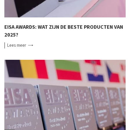
EISA AWARDS: WAT ZIJN DE BESTE PRODUCTEN VAN
2025?
Lees
meer