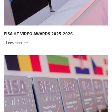
EISA HT VIDEO AWARDS 2025-2026
Lees
meer