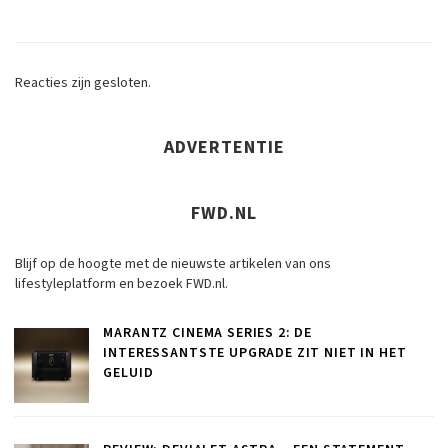
Reacties zijn gesloten.
ADVERTENTIE
FWD.NL
Blijf op de hoogte met de nieuwste artikelen van ons
lifestyleplatform en bezoek FWD.nl.
MARANTZ CINEMA SERIES 2: DE
INTERESSANTSTE UPGRADE ZIT NIET IN HET
GELUID