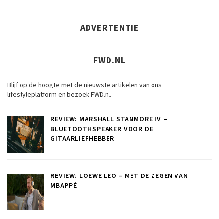
ADVERTENTIE
FWD.NL
Blijf op de hoogte met de nieuwste artikelen van ons
lifestyleplatform en bezoek FWD.nl.
REVIEW: MARSHALL STANMORE IV –
BLUETOOTHSPEAKER VOOR DE
GITAARLIEFHEBBER
REVIEW: LOEWE LEO – MET DE ZEGEN VAN
MBAPPÉ