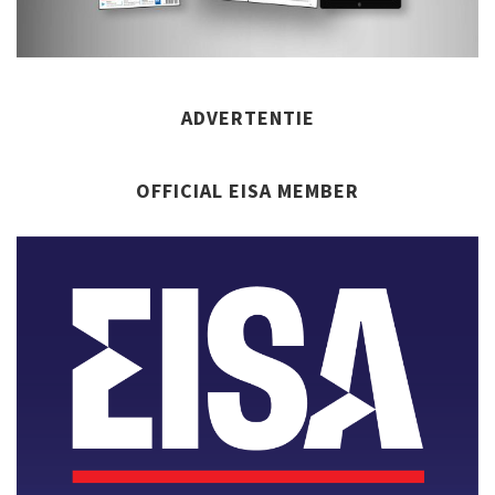
ADVERTENTIE
OFFICIAL EISA MEMBER