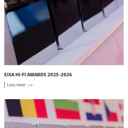
EISA HI-FI AWARDS 2025-2026
Lees
meer