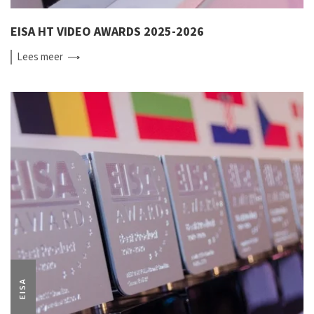
EISA HT VIDEO AWARDS 2025-2026
Lees
meer
EISA