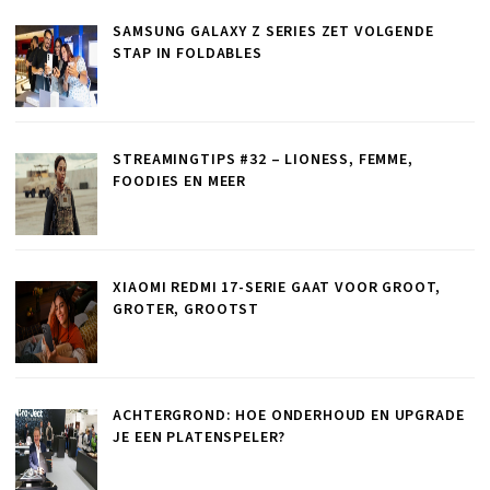
SAMSUNG GALAXY Z SERIES ZET VOLGENDE
STAP IN FOLDABLES
STREAMINGTIPS #32 – LIONESS, FEMME,
FOODIES EN MEER
XIAOMI REDMI 17-SERIE GAAT VOOR GROOT,
GROTER, GROOTST
ACHTERGROND: HOE ONDERHOUD EN UPGRADE
JE EEN PLATENSPELER?