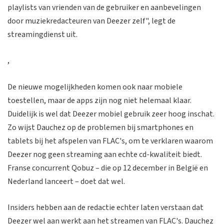
playlists van vrienden van de gebruiker en aanbevelingen
door muziekredacteuren van Deezer zelf", legt de
streamingdienst uit.
,
De nieuwe mogelijkheden komen ook naar mobiele
toestellen, maar de apps zijn nog niet helemaal klaar.
Duidelijk is wel dat Deezer mobiel gebruik zeer hoog inschat.
Zo wijst Dauchez op de problemen bij smartphones en
tablets bij het afspelen van FLAC's, om te verklaren waarom
Deezer nog geen streaming aan echte cd-kwaliteit biedt.
Franse concurrent Qobuz – die op 12 december in België en
Nederland lanceert – doet dat wel.
Insiders hebben aan de redactie echter laten verstaan dat
Deezer wel aan werkt aan het streamen van FLAC's. Dauchez