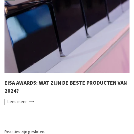
EISA AWARDS: WAT ZIJN DE BESTE PRODUCTEN VAN
2024?
Lees
meer
Reacties zijn gesloten.