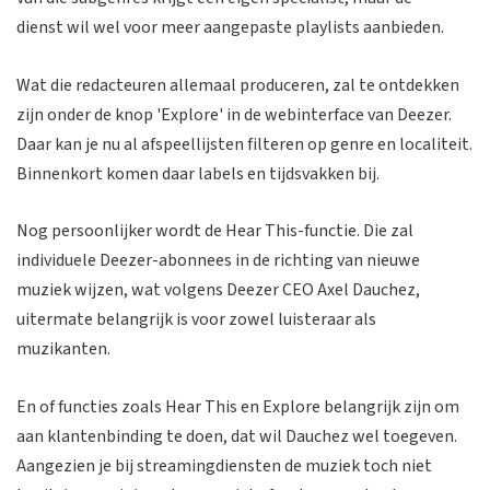
dienst wil wel voor meer aangepaste playlists aanbieden.
Wat die redacteuren allemaal produceren, zal te ontdekken
zijn onder de knop 'Explore' in de webinterface van Deezer.
Daar kan je nu al afspeellijsten filteren op genre en localiteit.
Binnenkort komen daar labels en tijdsvakken bij.
Nog persoonlijker wordt de Hear This-functie. Die zal
individuele Deezer-abonnees in de richting van nieuwe
muziek wijzen, wat volgens Deezer CEO Axel Dauchez,
uitermate belangrijk is voor zowel luisteraar als
muzikanten.
En of functies zoals Hear This en Explore belangrijk zijn om
aan klantenbinding te doen, dat wil Dauchez wel toegeven.
Aangezien je bij streamingdiensten de muziek toch niet