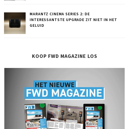
MARANTZ CINEMA SERIES 2: DE
INTERESSANTSTE UPGRADE ZIT NIET IN HET
GELUID
KOOP FWD MAGAZINE LOS