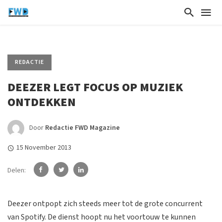
REDACTIE
DEEZER LEGT FOCUS OP MUZIEK
ONTDEKKEN
Door
Redactie FWD Magazine
15 November 2013
Delen:
Deezer ontpopt zich steeds meer tot de grote concurrent
van Spotify. De dienst hoopt nu het voortouw te kunnen