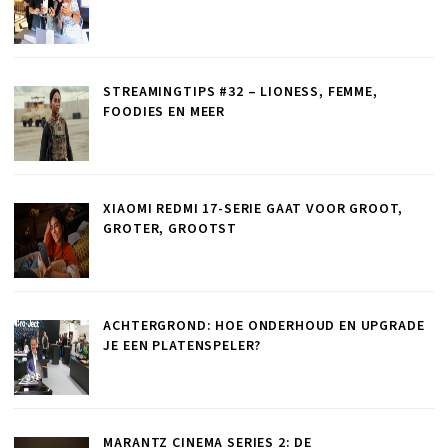
STREAMINGTIPS #32 – LIONESS, FEMME,
FOODIES EN MEER
XIAOMI REDMI 17-SERIE GAAT VOOR GROOT,
GROTER, GROOTST
ACHTERGROND: HOE ONDERHOUD EN UPGRADE
JE EEN PLATENSPELER?
MARANTZ CINEMA SERIES 2: DE