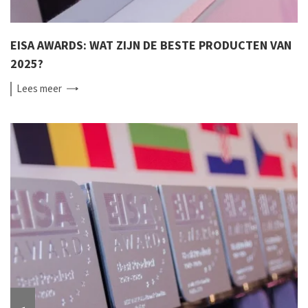
EISA AWARDS: WAT ZIJN DE BESTE PRODUCTEN VAN
2025?
Lees
meer