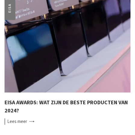
EISA
EISA AWARDS: WAT ZIJN DE BESTE PRODUCTEN VAN
2024?
Lees
meer