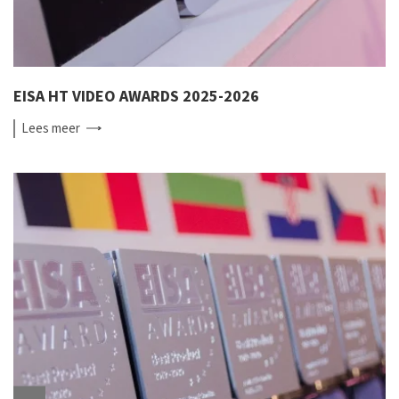
EISA HT VIDEO AWARDS 2025-2026
Lees
meer