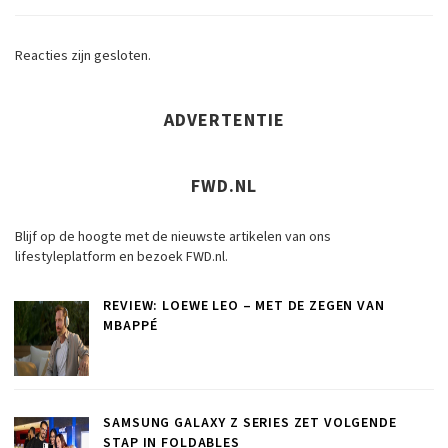
Reacties zijn gesloten.
ADVERTENTIE
FWD.NL
Blijf op de hoogte met de nieuwste artikelen van ons
lifestyleplatform en bezoek FWD.nl.
REVIEW: LOEWE LEO – MET DE ZEGEN VAN
MBAPPÉ
SAMSUNG GALAXY Z SERIES ZET VOLGENDE
STAP IN FOLDABLES