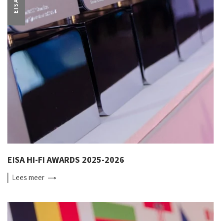
EISA
EISA HI-FI AWARDS 2025-2026
Lees
meer