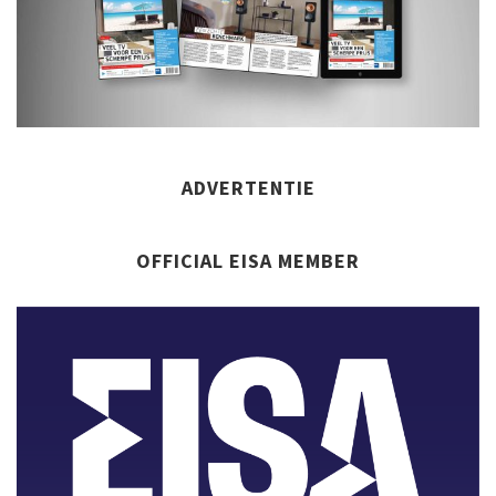
ADVERTENTIE
OFFICIAL EISA MEMBER