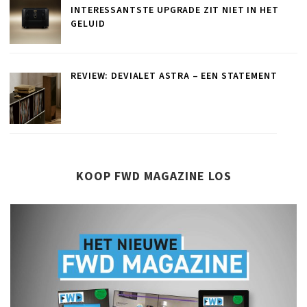
INTERESSANTSTE UPGRADE ZIT NIET IN HET
GELUID
REVIEW: DEVIALET ASTRA – EEN STATEMENT
KOOP FWD MAGAZINE LOS