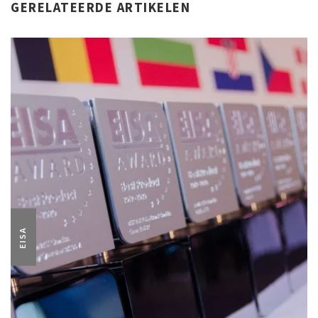
GERELATEERDE ARTIKELEN
EISA