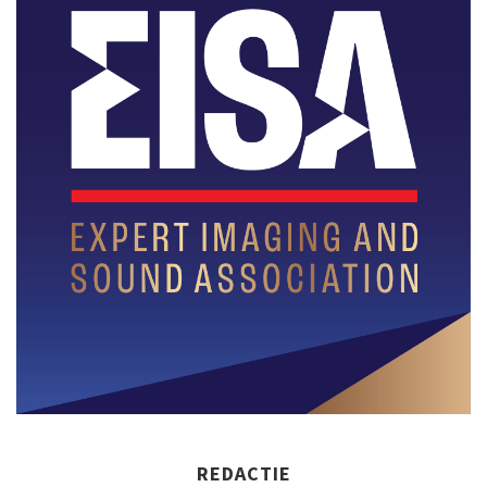
REDACTIE