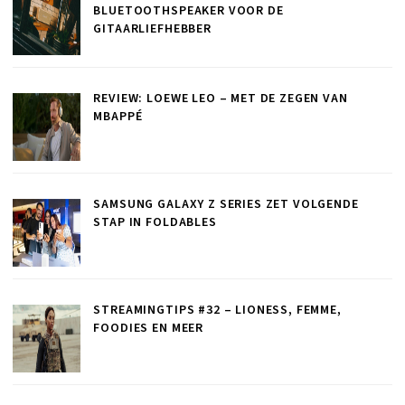
BLUETOOTHSPEAKER VOOR DE
GITAARLIEFHEBBER
REVIEW: LOEWE LEO – MET DE ZEGEN VAN
MBAPPÉ
SAMSUNG GALAXY Z SERIES ZET VOLGENDE
STAP IN FOLDABLES
STREAMINGTIPS #32 – LIONESS, FEMME,
FOODIES EN MEER