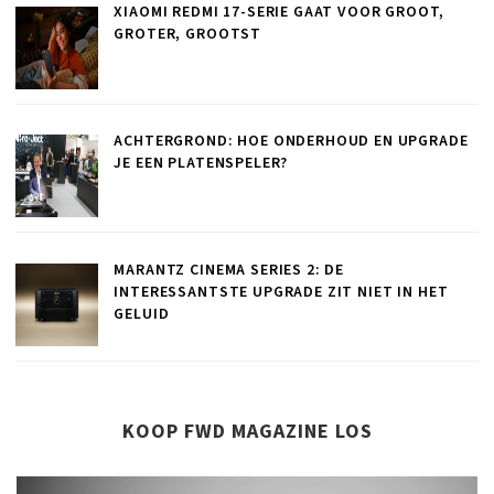
XIAOMI REDMI 17-SERIE GAAT VOOR GROOT,
GROTER, GROOTST
ACHTERGROND: HOE ONDERHOUD EN UPGRADE
JE EEN PLATENSPELER?
MARANTZ CINEMA SERIES 2: DE
INTERESSANTSTE UPGRADE ZIT NIET IN HET
GELUID
KOOP FWD MAGAZINE LOS