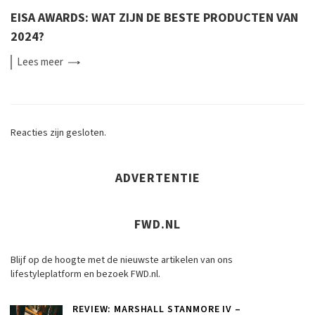
EISA AWARDS: WAT ZIJN DE BESTE PRODUCTEN VAN
2024?
Lees
meer
Reacties zijn gesloten.
ADVERTENTIE
FWD.NL
Blijf op de hoogte met de nieuwste artikelen van ons
lifestyleplatform en bezoek FWD.nl.
REVIEW: MARSHALL STANMORE IV –