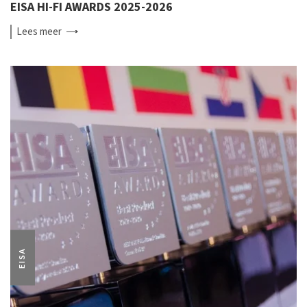
EISA HI-FI AWARDS 2025-2026
Lees
meer
EISA