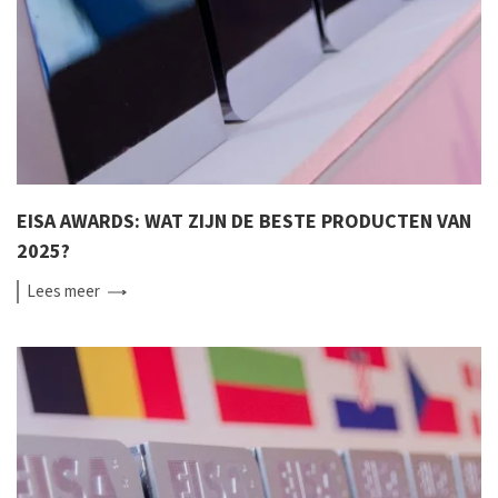
EISA AWARDS: WAT ZIJN DE BESTE PRODUCTEN VAN
2025?
Lees
meer