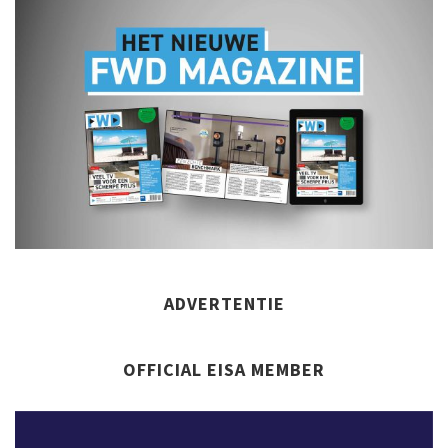
ADVERTENTIE
OFFICIAL EISA MEMBER