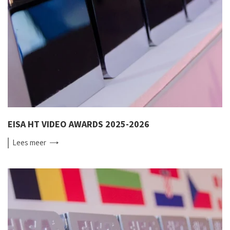
EISA HT VIDEO AWARDS 2025-2026
Lees
meer