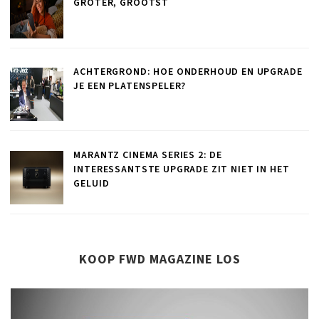
GROTER, GROOTST
ACHTERGROND: HOE ONDERHOUD EN UPGRADE
JE EEN PLATENSPELER?
MARANTZ CINEMA SERIES 2: DE
INTERESSANTSTE UPGRADE ZIT NIET IN HET
GELUID
KOOP FWD MAGAZINE LOS