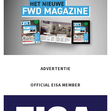
ADVERTENTIE
OFFICIAL EISA MEMBER