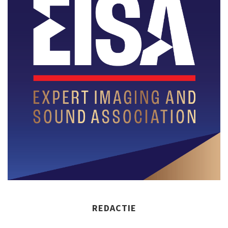
REDACTIE