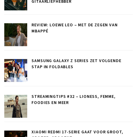
GITAARLIEFHEBBER
REVIEW: LOEWE LEO – MET DE ZEGEN VAN
MBAPPÉ
SAMSUNG GALAXY Z SERIES ZET VOLGENDE
STAP IN FOLDABLES
STREAMINGTIPS #32 – LIONESS, FEMME,
FOODIES EN MEER
XIAOMI REDMI 17-SERIE GAAT VOOR GROOT,