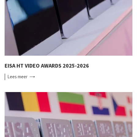
EISA HT VIDEO AWARDS 2025-2026
Lees
meer