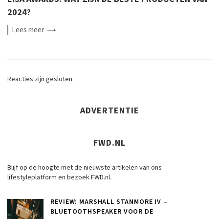
2024?
Lees
meer
Reacties zijn gesloten.
ADVERTENTIE
FWD.NL
Blijf op de hoogte met de nieuwste artikelen van ons
lifestyleplatform en bezoek FWD.nl.
REVIEW: MARSHALL STANMORE IV –
BLUETOOTHSPEAKER VOOR DE