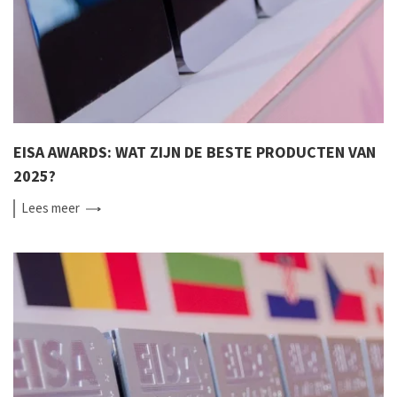
EISA AWARDS: WAT ZIJN DE BESTE PRODUCTEN VAN
2025?
Lees
meer