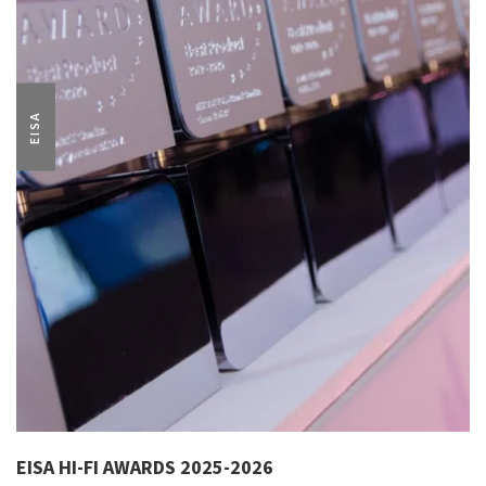
EISA
EISA HI-FI AWARDS 2025-2026