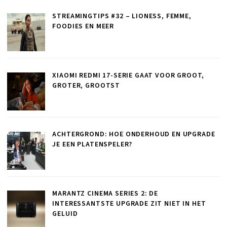
STREAMINGTIPS #32 – LIONESS, FEMME,
FOODIES EN MEER
XIAOMI REDMI 17-SERIE GAAT VOOR GROOT,
GROTER, GROOTST
ACHTERGROND: HOE ONDERHOUD EN UPGRADE
JE EEN PLATENSPELER?
MARANTZ CINEMA SERIES 2: DE
INTERESSANTSTE UPGRADE ZIT NIET IN HET
GELUID