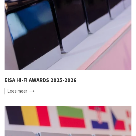
EISA HI-FI AWARDS 2025-2026
Lees
meer