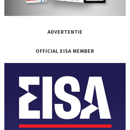
ADVERTENTIE
OFFICIAL EISA MEMBER