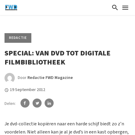
REDACTIE
SPECIAL: VAN DVD TOT DIGITALE
FILMBIBLIOTHEEK
Door
Redactie FWD Magazine
19 September 2012
Delen:
Je dvd-collectie kopiëren naar een harde schijf biedt zo z’n
voordelen. Niet alleen kan je al je dvd’s in een kast opbergen,