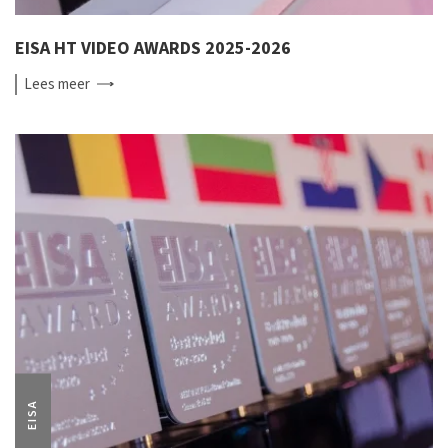
EISA HT VIDEO AWARDS 2025-2026
Lees
meer
EISA