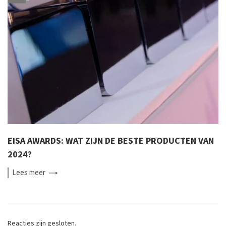
EISA AWARDS: WAT ZIJN DE BESTE PRODUCTEN VAN
2024?
Lees
meer
Reacties zijn gesloten.