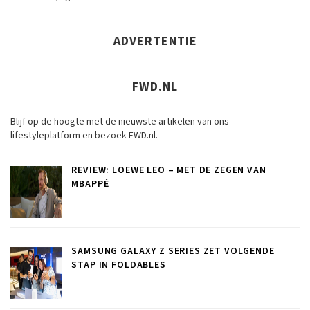
ADVERTENTIE
FWD.NL
Blijf op de hoogte met de nieuwste artikelen van ons
lifestyleplatform en bezoek FWD.nl.
REVIEW: LOEWE LEO – MET DE ZEGEN VAN
MBAPPÉ
SAMSUNG GALAXY Z SERIES ZET VOLGENDE
STAP IN FOLDABLES