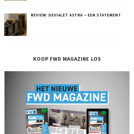
REVIEW: DEVIALET ASTRA – EEN STATEMENT
KOOP FWD MAGAZINE LOS