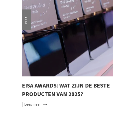
EISA
EISA AWARDS: WAT ZIJN DE BESTE
PRODUCTEN VAN 2025?
Lees
meer