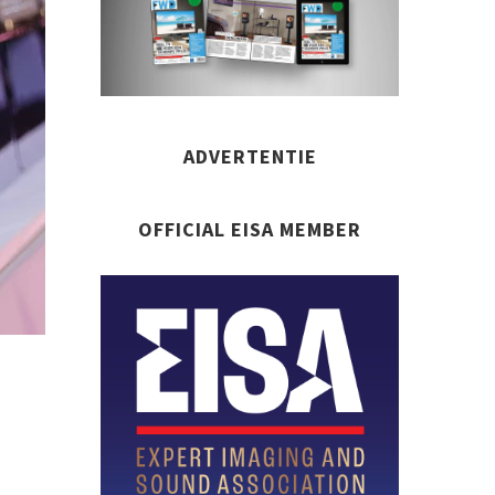
ADVERTENTIE
OFFICIAL EISA MEMBER