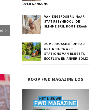
OVER SAMSUNG
VAN ENGERDSBRIL NAAR
STATUSSYMBOOL: DE
SLIMME BRIL KOMT ERAAN
el
ZOMERDOSSIER: OP PAD
MET DRIE POWER
STATIONS VAN BLUETTI,
ECOFLOW EN ANKER SOLIX
KOOP FWD MAGAZINE LOS