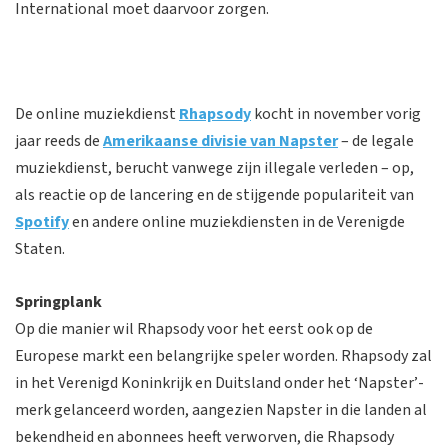
International moet daarvoor zorgen.
De online muziekdienst
Rhapsody
kocht in november vorig
jaar reeds de
Amerikaanse divisie van Napster
– de legale
muziekdienst, berucht vanwege zijn illegale verleden – op,
als reactie op de lancering en de stijgende populariteit van
Spotify
en andere online muziekdiensten in de Verenigde
Staten.
Springplank
Op die manier wil Rhapsody voor het eerst ook op de
Europese markt een belangrijke speler worden. Rhapsody zal
in het Verenigd Koninkrijk en Duitsland onder het ‘Napster’-
merk gelanceerd worden, aangezien Napster in die landen al
bekendheid en abonnees heeft verworven, die Rhapsody