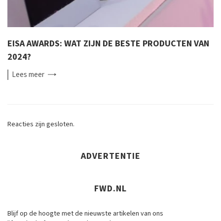
EISA AWARDS: WAT ZIJN DE BESTE PRODUCTEN VAN
2024?
Lees
meer
Reacties zijn gesloten.
ADVERTENTIE
FWD.NL
Blijf op de hoogte met de nieuwste artikelen van ons