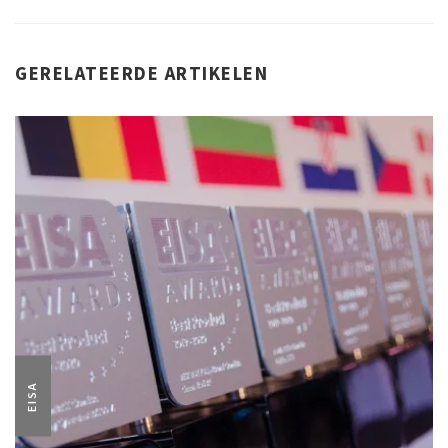
GERELATEERDE ARTIKELEN
EISA