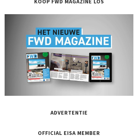
KOOP FWD MAGAZINE LOS
ADVERTENTIE
OFFICIAL EISA MEMBER