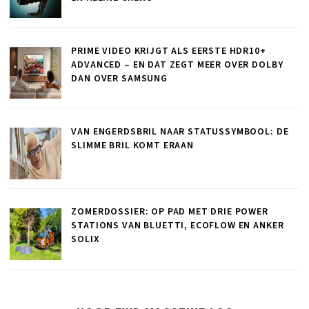
PRIME VIDEO KRIJGT ALS EERSTE HDR10+
ADVANCED – EN DAT ZEGT MEER OVER DOLBY
DAN OVER SAMSUNG
VAN ENGERDSBRIL NAAR STATUSSYMBOOL: DE
SLIMME BRIL KOMT ERAAN
ZOMERDOSSIER: OP PAD MET DRIE POWER
STATIONS VAN BLUETTI, ECOFLOW EN ANKER
SOLIX