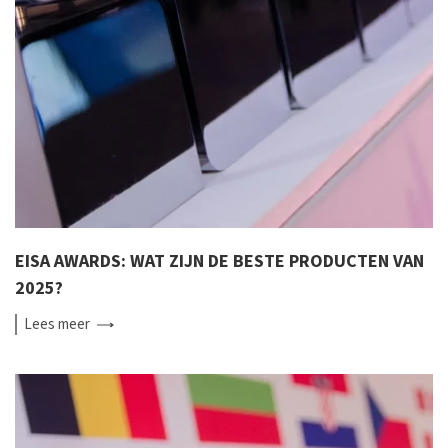
EISA AWARDS: WAT ZIJN DE BESTE PRODUCTEN VAN
2025?
Lees
meer