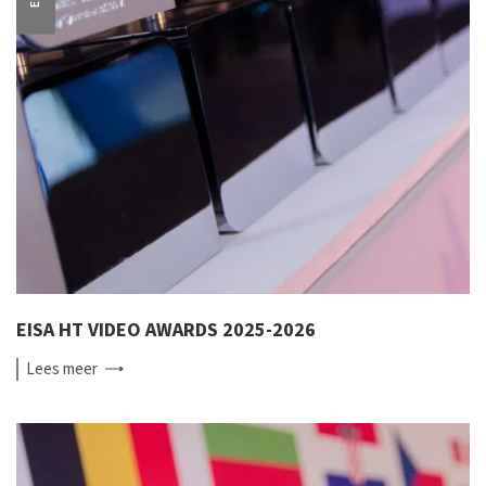
EISA HT VIDEO AWARDS 2025-2026
Lees
meer