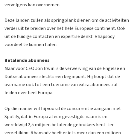
vervolgens kan overnemen.
Deze landen zullen als springplank dienen om de activiteiten
verder uit te breiden over het hele Europese continent. Ook
uit de huidige contacten en expertise denkt Rhapsody
voordeel te kunnen halen.
Betalende abonnees
Maar voor CEO Jon Irwin is de verwerving van de Engelse en
Duitse abonnees slechts een beginpunt. Hij hoopt dat de
overname ook tot een toename van extra abonnees zal
leiden over heel Europa.
Op die manier wil hij vooral de concurrentie aangaan met
Spotify, dat in Europa al een gevestigde naam is en
wereldwijd 2,5 miljoen betalende gebruikers kent. ter
vergelijking: Rhapsody heeft er iets meer dan een miljoen.