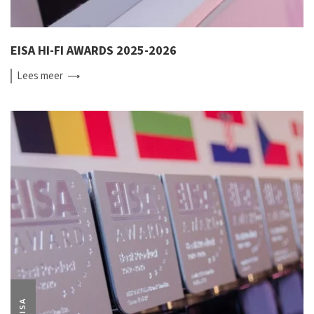
EISA HI-FI AWARDS 2025-2026
Lees
meer
EISA