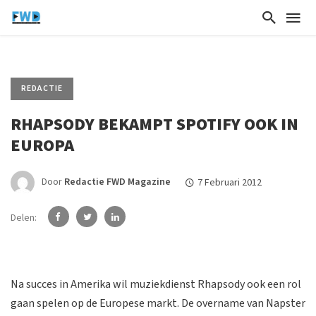
REDACTIE
RHAPSODY BEKAMPT SPOTIFY OOK IN
EUROPA
Door
Redactie FWD Magazine
7 Februari 2012
Delen:
Na succes in Amerika wil muziekdienst Rhapsody ook een rol
gaan spelen op de Europese markt. De overname van Napster