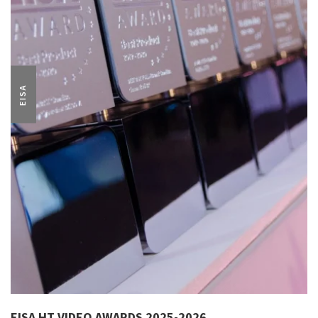
EISA
EISA HT VIDEO AWARDS 2025-2026