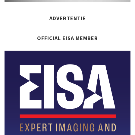
ADVERTENTIE
OFFICIAL EISA MEMBER