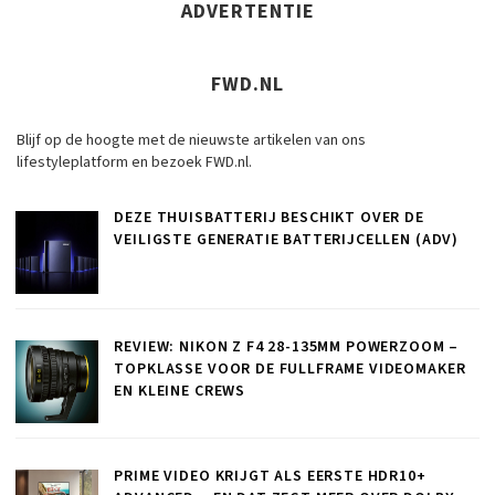
ADVERTENTIE
FWD.NL
Blijf op de hoogte met de nieuwste artikelen van ons
lifestyleplatform en bezoek FWD.nl.
DEZE THUISBATTERIJ BESCHIKT OVER DE
VEILIGSTE GENERATIE BATTERIJCELLEN (ADV)
REVIEW: NIKON Z F4 28-135MM POWERZOOM –
TOPKLASSE VOOR DE FULLFRAME VIDEOMAKER
EN KLEINE CREWS
PRIME VIDEO KRIJGT ALS EERSTE HDR10+