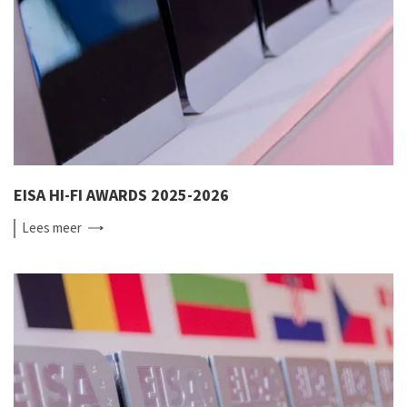
EISA HI-FI AWARDS 2025-2026
Lees
meer