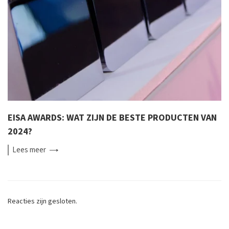
EISA AWARDS: WAT ZIJN DE BESTE PRODUCTEN VAN
2024?
Lees
meer
Reacties zijn gesloten.