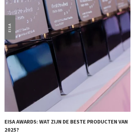
EISA
EISA AWARDS: WAT ZIJN DE BESTE PRODUCTEN VAN
2025?