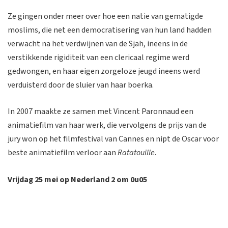
Ze gingen onder meer over hoe een natie van gematigde
moslims, die net een democratisering van hun land hadden
verwacht na het verdwijnen van de Sjah, ineens in de
verstikkende rigiditeit van een clericaal regime werd
gedwongen, en haar eigen zorgeloze jeugd ineens werd
verduisterd door de sluier van haar boerka.
In 2007 maakte ze samen met Vincent Paronnaud een
animatiefilm van haar werk, die vervolgens de prijs van de
jury won op het filmfestival van Cannes en nipt de Oscar voor
beste animatiefilm verloor aan
Ratatouille
.
Vrijdag 25 mei op Nederland 2 om 0u05