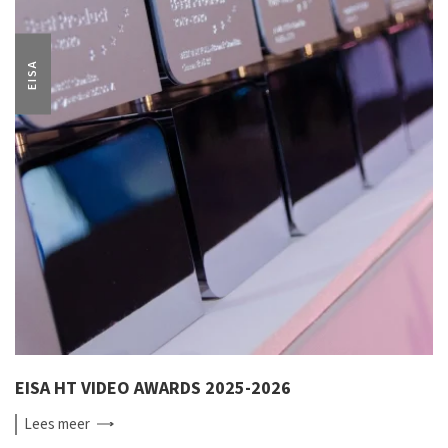
EISA
EISA HT VIDEO AWARDS 2025-2026
Lees
meer