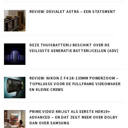
REVIEW: DEVIALET ASTRA – EEN STATEMENT
DEZE THUISBATTERIJ BESCHIKT OVER DE
VEILIGSTE GENERATIE BATTERIJCELLEN (ADV)
REVIEW: NIKON Z F4 28-135MM POWERZOOM –
TOPKLASSE VOOR DE FULLFRAME VIDEOMAKER
EN KLEINE CREWS
PRIME VIDEO KRIJGT ALS EERSTE HDR10+
ADVANCED – EN DAT ZEGT MEER OVER DOLBY
DAN OVER SAMSUNG