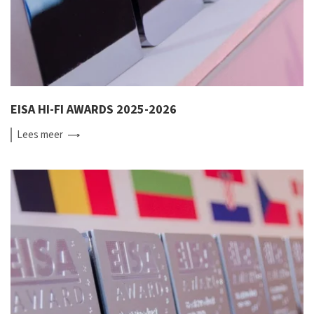
EISA HI-FI AWARDS 2025-2026
Lees
meer