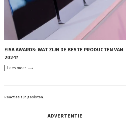
EISA AWARDS: WAT ZIJN DE BESTE PRODUCTEN VAN
2024?
Lees
meer
Reacties zijn gesloten.
ADVERTENTIE