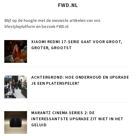
FWD.NL
Blijf op de hoogte met de nieuwste artikelen van ons
lifestyleplatform en bezoek FWD.nl.
XIAOMI REDMI 17-SERIE GAAT VOOR GROOT,
GROTER, GROOTST
ACHTERGROND: HOE ONDERHOUD EN UPGRADE
JE EEN PLATENSPELER?
MARANTZ CINEMA SERIES 2: DE
INTERESSANTSTE UPGRADE ZIT NIET IN HET
GELUID