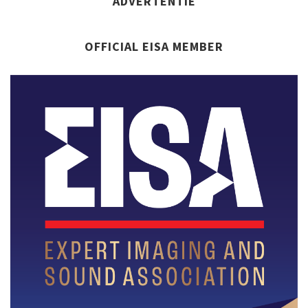
ADVERTENTIE
OFFICIAL EISA MEMBER