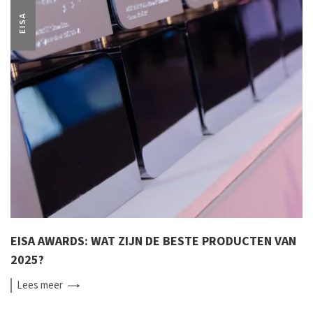
EISA
EISA AWARDS: WAT ZIJN DE BESTE PRODUCTEN VAN
2025?
Lees
meer