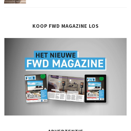
KOOP FWD MAGAZINE LOS