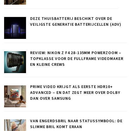
DEZE THUISBATTERIJ BESCHIKT OVER DE
VEILIGSTE GENERATIE BATTERIJCELLEN (ADV)
REVIEW: NIKON Z F4 28-135MM POWERZOOM –
TOPKLASSE VOOR DE FULLFRAME VIDEOMAKER
EN KLEINE CREWS
PRIME VIDEO KRIJGT ALS EERSTE HDR10+
ADVANCED – EN DAT ZEGT MEER OVER DOLBY
DAN OVER SAMSUNG
VAN ENGERDSBRIL NAAR STATUSSYMBOOL: DE
SLIMME BRIL KOMT ERAAN