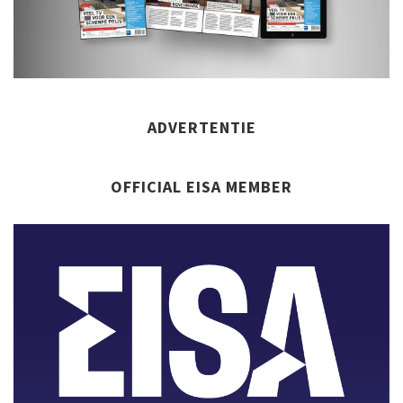
ADVERTENTIE
OFFICIAL EISA MEMBER