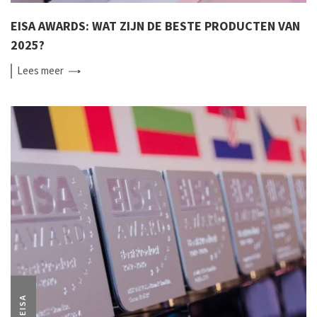
EISA AWARDS: WAT ZIJN DE BESTE PRODUCTEN VAN
2025?
Lees
meer
EISA