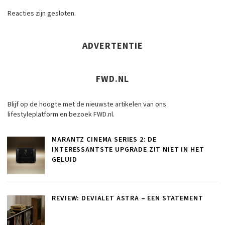
Reacties zijn gesloten.
ADVERTENTIE
FWD.NL
Blijf op de hoogte met de nieuwste artikelen van ons
lifestyleplatform en bezoek FWD.nl.
MARANTZ CINEMA SERIES 2: DE
INTERESSANTSTE UPGRADE ZIT NIET IN HET
GELUID
REVIEW: DEVIALET ASTRA – EEN STATEMENT