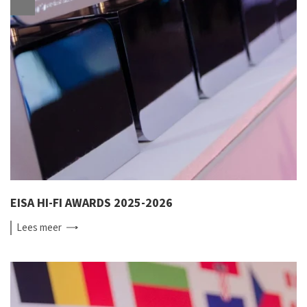
EISA HI-FI AWARDS 2025-2026
Lees
meer