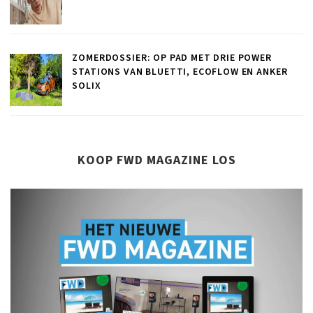
ZOMERDOSSIER: OP PAD MET DRIE POWER
STATIONS VAN BLUETTI, ECOFLOW EN ANKER
SOLIX
KOOP FWD MAGAZINE LOS