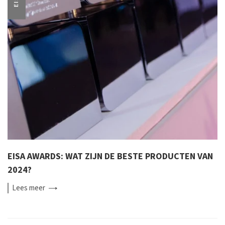
EISA AWARDS: WAT ZIJN DE BESTE PRODUCTEN VAN
2024?
Lees
meer