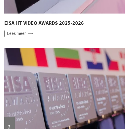
EISA HT VIDEO AWARDS 2025-2026
Lees
meer
EISA