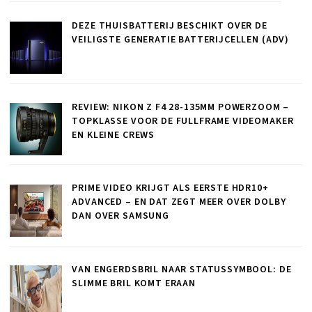
DEZE THUISBATTERIJ BESCHIKT OVER DE
VEILIGSTE GENERATIE BATTERIJCELLEN (ADV)
REVIEW: NIKON Z F4 28-135MM POWERZOOM –
TOPKLASSE VOOR DE FULLFRAME VIDEOMAKER
EN KLEINE CREWS
PRIME VIDEO KRIJGT ALS EERSTE HDR10+
ADVANCED – EN DAT ZEGT MEER OVER DOLBY
DAN OVER SAMSUNG
VAN ENGERDSBRIL NAAR STATUSSYMBOOL: DE
SLIMME BRIL KOMT ERAAN