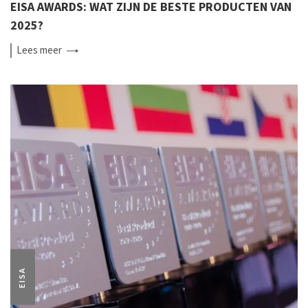
EISA AWARDS: WAT ZIJN DE BESTE PRODUCTEN VAN
2025?
Lees
meer
EISA