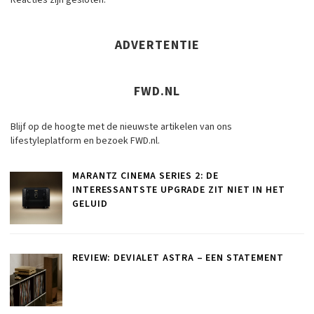
Reacties zijn gesloten.
ADVERTENTIE
FWD.NL
Blijf op de hoogte met de nieuwste artikelen van ons
lifestyleplatform en bezoek FWD.nl.
MARANTZ CINEMA SERIES 2: DE
INTERESSANTSTE UPGRADE ZIT NIET IN HET
GELUID
REVIEW: DEVIALET ASTRA – EEN STATEMENT