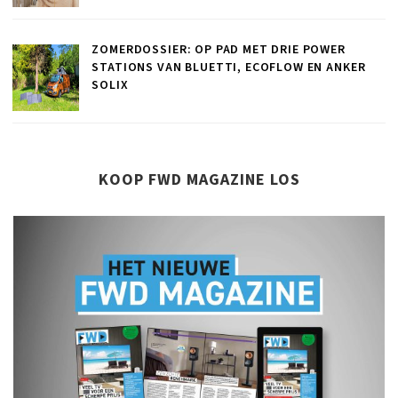
ZOMERDOSSIER: OP PAD MET DRIE POWER
STATIONS VAN BLUETTI, ECOFLOW EN ANKER
SOLIX
KOOP FWD MAGAZINE LOS