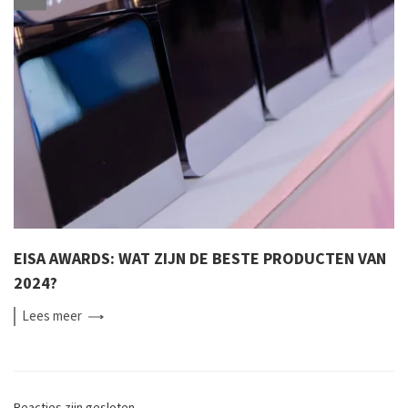
EISA AWARDS: WAT ZIJN DE BESTE PRODUCTEN VAN
2024?
Lees
meer