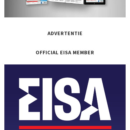
ADVERTENTIE
OFFICIAL EISA MEMBER