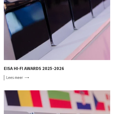
EISA HI-FI AWARDS 2025-2026
Lees
meer