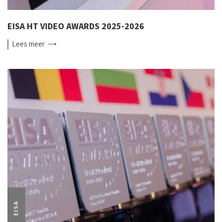
EISA HT VIDEO AWARDS 2025-2026
Lees
meer
EISA