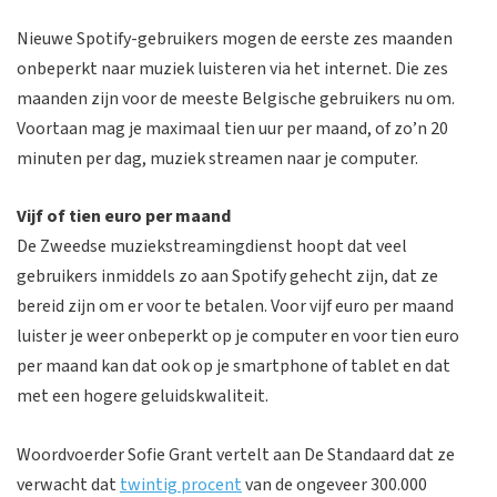
Nieuwe Spotify-gebruikers mogen de eerste zes maanden
onbeperkt naar muziek luisteren via het internet. Die zes
maanden zijn voor de meeste Belgische gebruikers nu om.
Voortaan mag je maximaal tien uur per maand, of zo’n 20
minuten per dag, muziek streamen naar je computer.
Vijf of tien euro per maand
De Zweedse muziekstreamingdienst hoopt dat veel
gebruikers inmiddels zo aan Spotify gehecht zijn, dat ze
bereid zijn om er voor te betalen. Voor vijf euro per maand
luister je weer onbeperkt op je computer en voor tien euro
per maand kan dat ook op je smartphone of tablet en dat
met een hogere geluidskwaliteit.
Woordvoerder Sofie Grant vertelt aan De Standaard dat ze
verwacht dat
twintig procent
van de ongeveer 300.000