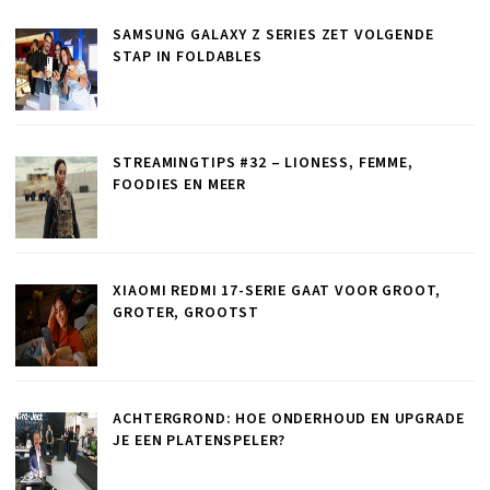
SAMSUNG GALAXY Z SERIES ZET VOLGENDE
STAP IN FOLDABLES
STREAMINGTIPS #32 – LIONESS, FEMME,
FOODIES EN MEER
XIAOMI REDMI 17-SERIE GAAT VOOR GROOT,
GROTER, GROOTST
ACHTERGROND: HOE ONDERHOUD EN UPGRADE
JE EEN PLATENSPELER?