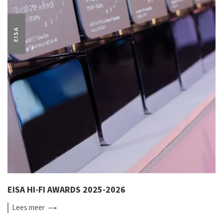
EISA
EISA HI-FI AWARDS 2025-2026
Lees
meer