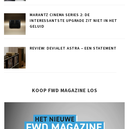
MARANTZ CINEMA SERIES 2: DE
INTERESSANTSTE UPGRADE ZIT NIET IN HET
GELUID
REVIEW: DEVIALET ASTRA – EEN STATEMENT
KOOP FWD MAGAZINE LOS