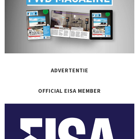
ADVERTENTIE
OFFICIAL EISA MEMBER