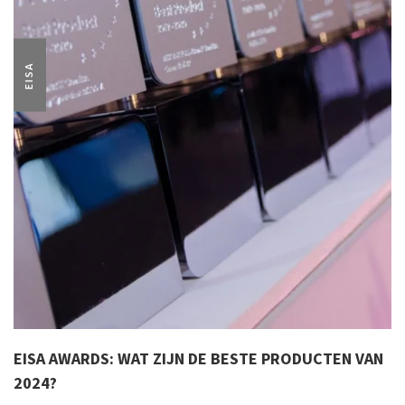
EISA
EISA AWARDS: WAT ZIJN DE BESTE PRODUCTEN VAN
2024?