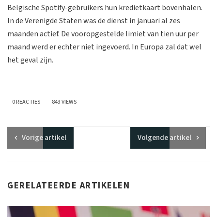
Belgische Spotify-gebruikers hun kredietkaart bovenhalen.
In de Verenigde Staten was de dienst in januari al zes
maanden actief. De vooropgestelde limiet van tien uur per
maand werd er echter niet ingevoerd. In Europa zal dat wel
het geval zijn.
0 REACTIES
843 VIEWS
Vorige
artikel
Volgende
artikel
GERELATEERDE ARTIKELEN