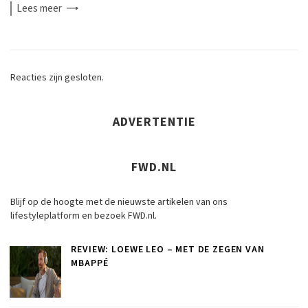
Lees
meer
Reacties zijn gesloten.
ADVERTENTIE
FWD.NL
Blijf op de hoogte met de nieuwste artikelen van ons
lifestyleplatform en bezoek FWD.nl.
REVIEW: LOEWE LEO – MET DE ZEGEN VAN
MBAPPÉ