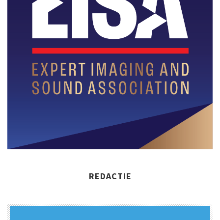
REDACTIE