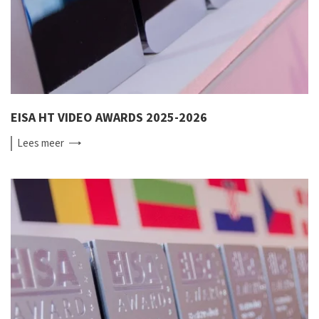
EISA HT VIDEO AWARDS 2025-2026
Lees
meer