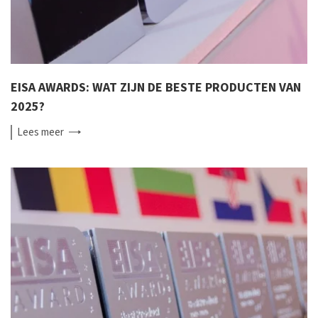
EISA AWARDS: WAT ZIJN DE BESTE PRODUCTEN VAN
2025?
Lees
meer