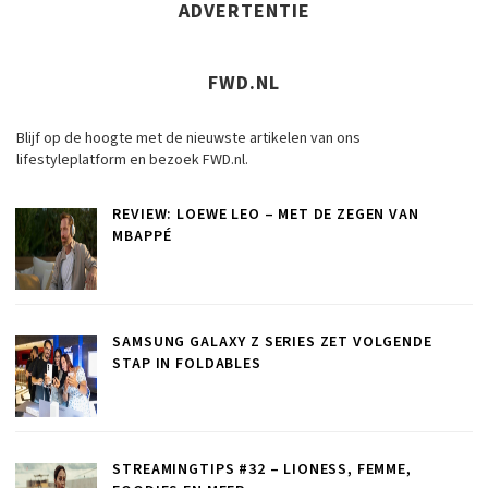
ADVERTENTIE
FWD.NL
Blijf op de hoogte met de nieuwste artikelen van ons
lifestyleplatform en bezoek FWD.nl.
REVIEW: LOEWE LEO – MET DE ZEGEN VAN
MBAPPÉ
SAMSUNG GALAXY Z SERIES ZET VOLGENDE
STAP IN FOLDABLES
STREAMINGTIPS #32 – LIONESS, FEMME,