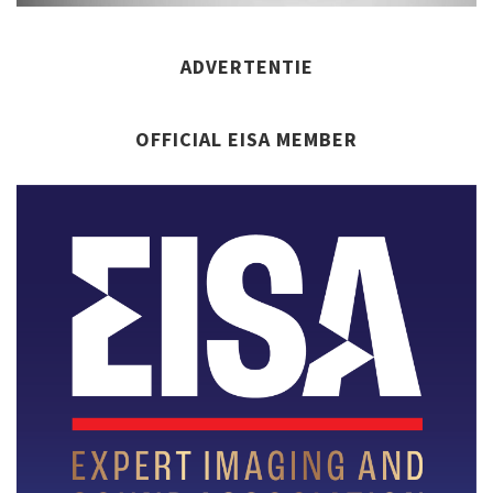
ADVERTENTIE
OFFICIAL EISA MEMBER