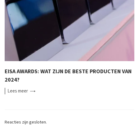
EISA AWARDS: WAT ZIJN DE BESTE PRODUCTEN VAN
2024?
Lees
meer
Reacties zijn gesloten.