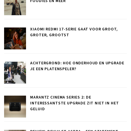
FOODIES EN MEER
XIAOMI REDMI 17-SERIE GAAT VOOR GROOT,
GROTER, GROOTST
ACHTERGROND: HOE ONDERHOUD EN UPGRADE
JE EEN PLATENSPELER?
MARANTZ CINEMA SERIES 2: DE
INTERESSANTSTE UPGRADE ZIT NIET IN HET
GELUID