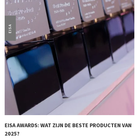
EISA
EISA AWARDS: WAT ZIJN DE BESTE PRODUCTEN VAN
2025?