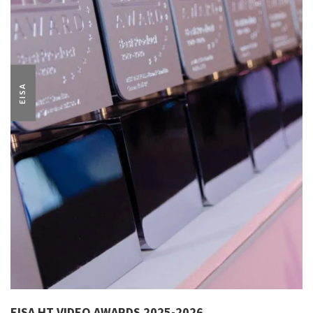
EISA
EISA HT VIDEO AWARDS 2025-2026