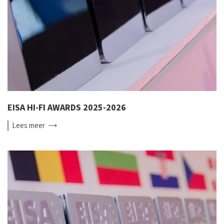
EISA HI-FI AWARDS 2025-2026
Lees
meer