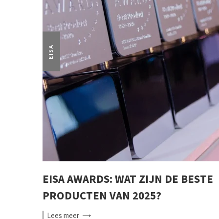
EISA
EISA AWARDS: WAT ZIJN DE BESTE
PRODUCTEN VAN 2025?
Lees
meer