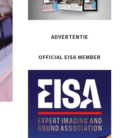
ADVERTENTIE
OFFICIAL EISA MEMBER