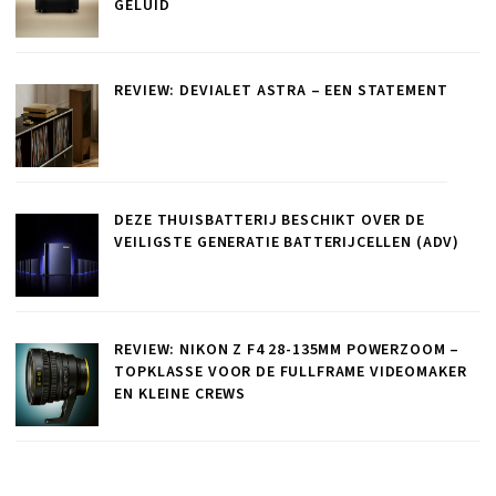
GELUID
REVIEW: DEVIALET ASTRA – EEN STATEMENT
DEZE THUISBATTERIJ BESCHIKT OVER DE
VEILIGSTE GENERATIE BATTERIJCELLEN (ADV)
REVIEW: NIKON Z F4 28-135MM POWERZOOM –
TOPKLASSE VOOR DE FULLFRAME VIDEOMAKER
EN KLEINE CREWS