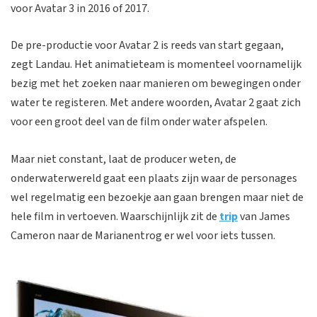
voor Avatar 3 in 2016 of 2017.
De pre-productie voor Avatar 2 is reeds van start gegaan,
zegt Landau. Het animatieteam is momenteel voornamelijk
bezig met het zoeken naar manieren om bewegingen onder
water te registeren. Met andere woorden, Avatar 2 gaat zich
voor een groot deel van de film onder water afspelen.
Maar niet constant, laat de producer weten, de
onderwaterwereld gaat een plaats zijn waar de personages
wel regelmatig een bezoekje aan gaan brengen maar niet de
hele film in vertoeven. Waarschijnlijk zit de
trip
van James
Cameron naar de Marianentrog er wel voor iets tussen.