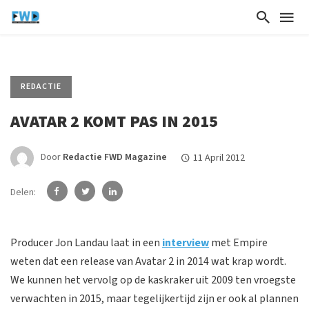
REDACTIE
AVATAR 2 KOMT PAS IN 2015
Door
Redactie FWD Magazine
11 April 2012
Delen:
Producer Jon Landau laat in een
interview
met Empire
weten dat een release van Avatar 2 in 2014 wat krap wordt.
We kunnen het vervolg op de kaskraker uit 2009 ten vroegste
verwachten in 2015, maar tegelijkertijd zijn er ook al plannen