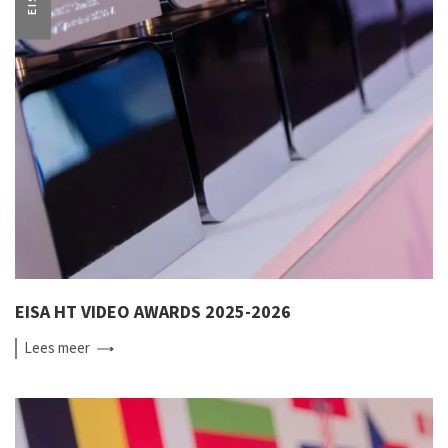
EISA HT VIDEO AWARDS 2025-2026
Lees
meer