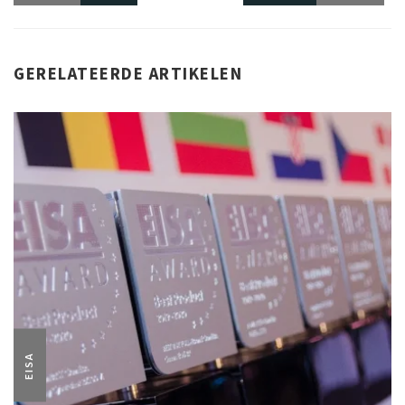
GERELATEERDE ARTIKELEN
EISA