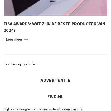
EISA AWARDS: WAT ZIJN DE BESTE PRODUCTEN VAN
2024?
Lees
meer
Reacties zijn gesloten.
ADVERTENTIE
FWD.NL
Blijf op de hoogte met de nieuwste artikelen van ons