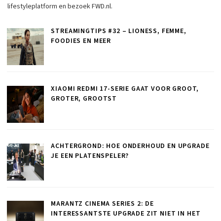
lifestyleplatform en bezoek FWD.nl.
STREAMINGTIPS #32 – LIONESS, FEMME,
FOODIES EN MEER
XIAOMI REDMI 17-SERIE GAAT VOOR GROOT,
GROTER, GROOTST
ACHTERGROND: HOE ONDERHOUD EN UPGRADE
JE EEN PLATENSPELER?
MARANTZ CINEMA SERIES 2: DE
INTERESSANTSTE UPGRADE ZIT NIET IN HET