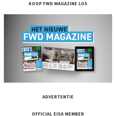
KOOP FWD MAGAZINE LOS
ADVERTENTIE
OFFICIAL EISA MEMBER