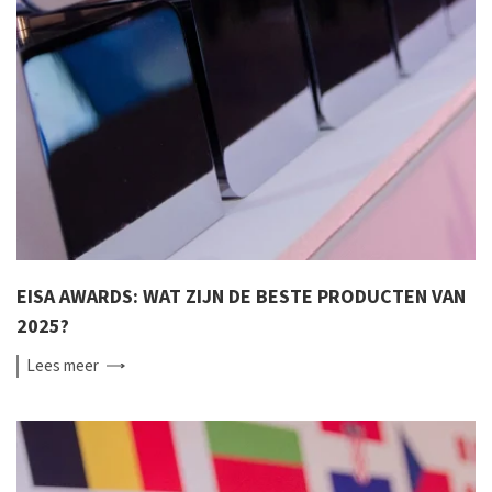
EISA AWARDS: WAT ZIJN DE BESTE PRODUCTEN VAN
2025?
Lees
meer