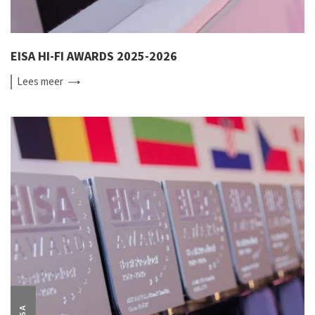
EISA HI-FI AWARDS 2025-2026
Lees
meer
EISA