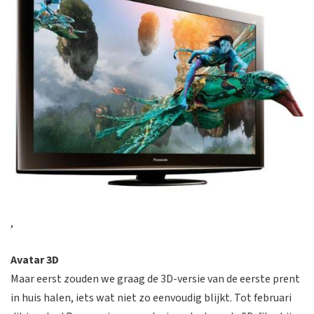
,
Avatar 3D
Maar eerst zouden we graag de 3D-versie van de eerste prent
in huis halen, iets wat niet zo eenvoudig blijkt. Tot februari