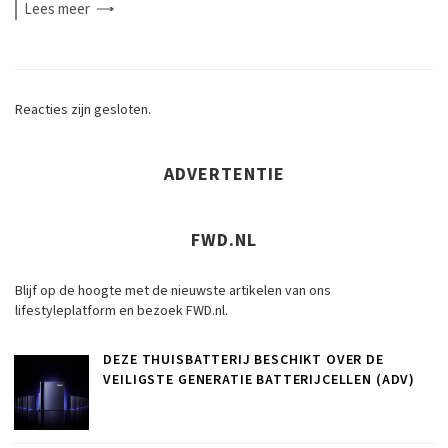
Lees
meer
Reacties zijn gesloten.
ADVERTENTIE
FWD.NL
Blijf op de hoogte met de nieuwste artikelen van ons
lifestyleplatform en bezoek FWD.nl.
DEZE THUISBATTERIJ BESCHIKT OVER DE
VEILIGSTE GENERATIE BATTERIJCELLEN (ADV)