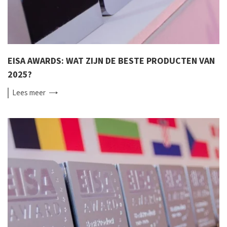
EISA AWARDS: WAT ZIJN DE BESTE PRODUCTEN VAN
2025?
Lees
meer