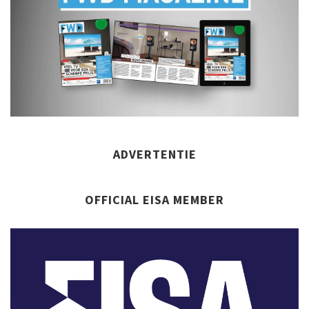
ADVERTENTIE
OFFICIAL EISA MEMBER