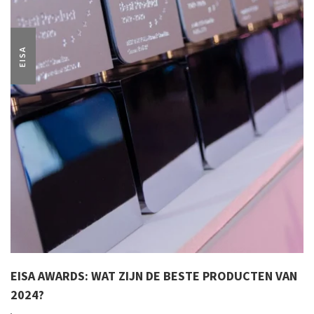
EISA
EISA AWARDS: WAT ZIJN DE BESTE PRODUCTEN VAN
2024?