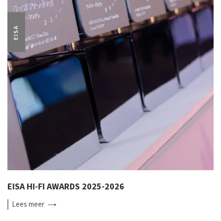
EISA
EISA HI-FI AWARDS 2025-2026
Lees
meer