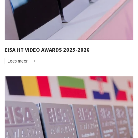
EISA HT VIDEO AWARDS 2025-2026
Lees
meer