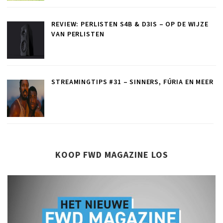
REVIEW: PERLISTEN S4B & D3IS – OP DE WIJZE
VAN PERLISTEN
STREAMINGTIPS #31 – SINNERS, FÚRIA EN MEER
KOOP FWD MAGAZINE LOS