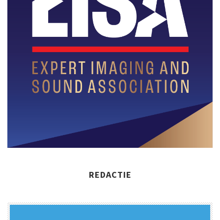
REDACTIE