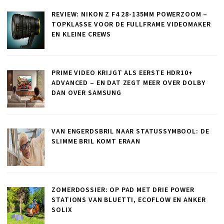
REVIEW: NIKON Z F4 28-135MM POWERZOOM –
TOPKLASSE VOOR DE FULLFRAME VIDEOMAKER
EN KLEINE CREWS
PRIME VIDEO KRIJGT ALS EERSTE HDR10+
ADVANCED – EN DAT ZEGT MEER OVER DOLBY
DAN OVER SAMSUNG
VAN ENGERDSBRIL NAAR STATUSSYMBOOL: DE
SLIMME BRIL KOMT ERAAN
ZOMERDOSSIER: OP PAD MET DRIE POWER
STATIONS VAN BLUETTI, ECOFLOW EN ANKER
SOLIX